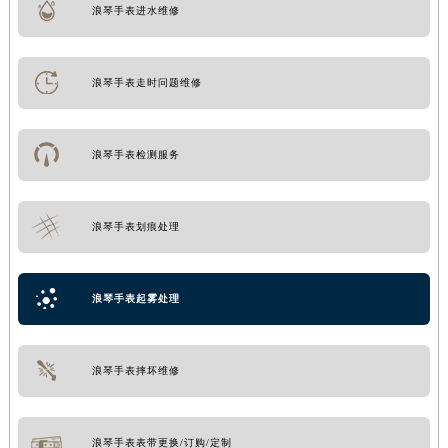
浪琴手表进水维修
浪琴手表走时问题维修
浪琴手表检测服务
浪琴手表划痕处理
浪琴手表起雾处理
浪琴手表摔坏维修
浪琴手表表带更换/订购/定制