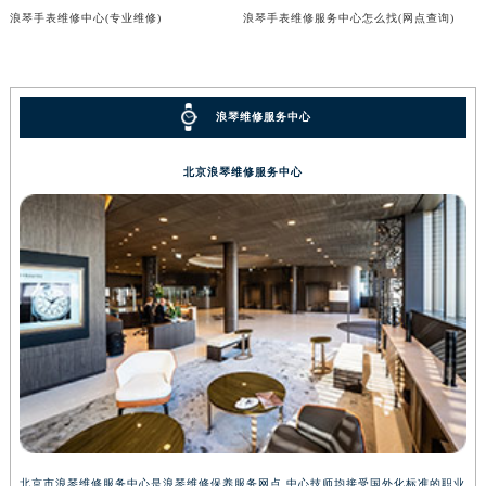
浪琴手表维修中心(专业维修)
浪琴手表维修服务中心怎么找(网点查询)
浪琴维修服务中心
北京浪琴维修服务中心
北京市浪琴维修服务中心是浪琴维修保养服务网点,中心技师均接受国外化标准的职业