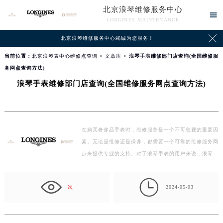
北京浪琴维修服务中心

LONGINES MAINTENANCE

北京浪琴维修服务中心竭诚为您服务！
当前位置：
北京浪琴表中心维修点查询
>
文章库
> 浪琴手表维修部门店查询(全国维修服
务网点查询方法)
浪琴手表维修部门店查询(全国维修服务网点查询方法)
在购买奢侈品手表时，维修服务是一个不可忽视的重要因
素。无论是维修还是保养，都需要一个可靠的维修服务网
点来提供专业的支持。对于浪琴手表的用户来说，浪琴…

次
2024-05-03