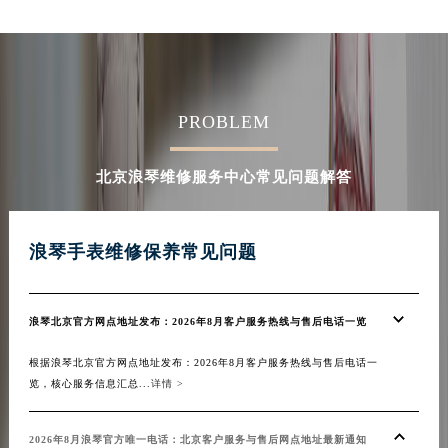
PROBLEM
北京浪琴维修服务中心常见问题解答
浪琴手表维修保养常见问题
浪琴北京官方网点地址发布：2026年8月客户服务热线与售后电话一览
根据浪琴北京官方网点地址发布：2026年8月客户服务热线与售后电话一
览，核心服务信息汇总...
详情 >
2026年8月浪琴官方唯一电话：北京客户服务与售后网点地址最新通知