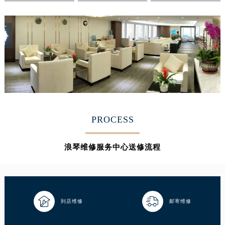
PROCESS
浪琴维修服务中心送修流程


到店维修
邮寄维修