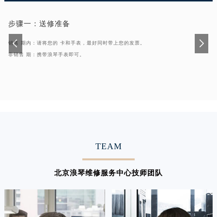
步骤一：
送修准备
销售 期内：请将您的 卡和手表，最好同时带上您的发票。
非销售 期：携带浪琴手表即可。
TEAM
北京浪琴维修服务中心技师团队