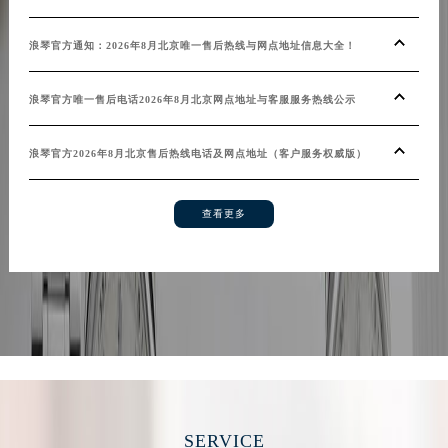
浪琴官方通知：2026年8月北京唯一售后热线与网点地址信息大全！
浪琴官方唯一售后电话2026年8月北京网点地址与客服服务热线公示
浪琴官方2026年8月北京售后热线电话及网点地址（客户服务权威版）
查看更多
SERVICE