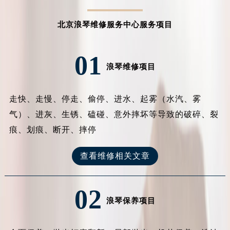
北京浪琴维修服务中心服务项目
01
浪琴维修项目
走快、走慢、停走、偷停、进水、起雾（水汽、雾
气）、进灰、生锈、磕碰、意外摔坏等导致的破碎、裂
痕、划痕、断开、摔停
查看维修相关文章
02
浪琴保养项目