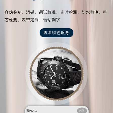
真伪鉴别、消磁、调试校准、走时检测、防水检测、机
芯检测、表带定制、镶钻刻字
查看特色服务
预约入口
关闭