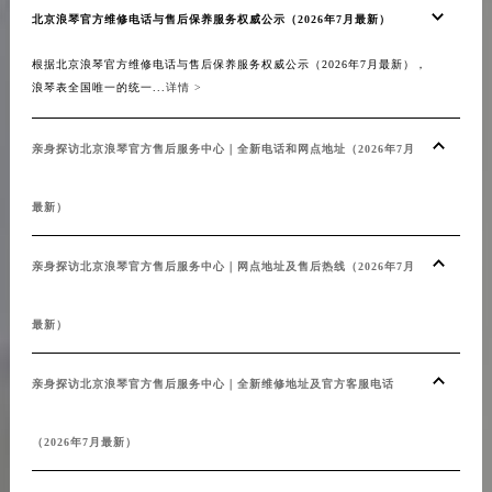
北京浪琴官方维修电话与售后保养服务权威公示（2026年7月最新）
根据北京浪琴官方维修电话与售后保养服务权威公示（2026年7月最新），
浪琴表全国唯一的统一...
详情 >
亲身探访北京浪琴官方售后服务中心｜全新电话和网点地址（2026年7月
最新）
亲身探访北京浪琴官方售后服务中心｜网点地址及售后热线（2026年7月
最新）
亲身探访北京浪琴官方售后服务中心｜全新维修地址及官方客服电话
（2026年7月最新）