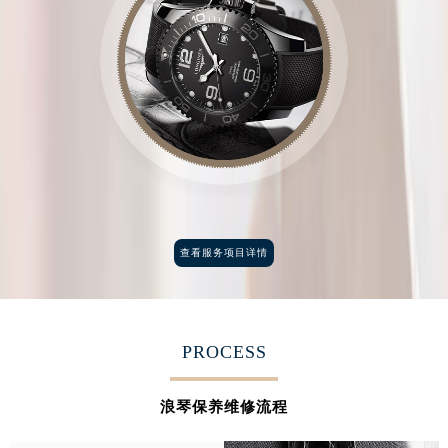
查看服务项目详情
PROCESS
浪琴保养维修流程