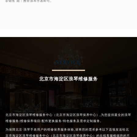
非销售 期：携带浪琴手表即可。
SERVICE
北京市海淀区浪琴维修服务
北京市海淀区浪琴维修服务中心（北京市海淀区浪琴保养中心）,为您提供最全的浪琴
维修服务/维修保养项目/配件更换服务/特色服务及需求定制服务。
为保障北京·浪琴手表用户的维修保养服务体验,请将您的需求参考以下选项发送给北
京市海淀区浪琴维修服务中心（北京市海淀区浪琴保养中心）的在线客服根据您的不