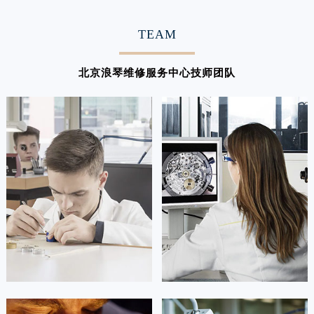
TEAM
北京浪琴维修服务中心技师团队