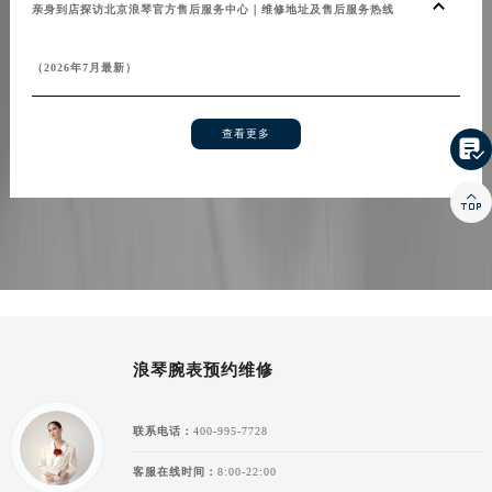
亲身到店探访北京浪琴官方售后服务中心｜维修地址及售后服务热线
（2026年7月最新）
查看更多


浪琴腕表预约维修
联系电话：
400-995-7728
客服在线时间：
8:00-22:00