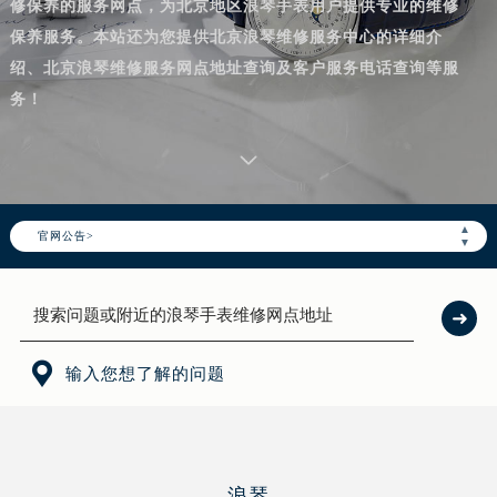
修保养的服务网点，为北京地区浪琴手表用户提供专业的维修
保养服务。本站还为您提供北京浪琴维修服务中心的详细介
绍、北京浪琴维修服务网点地址查询及客户服务电话查询等服
务！
▲
官网公告>
▼

输入您想了解的问题
浪琴