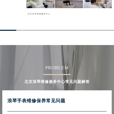
北京浪琴维修服务中心
PROBLEM
北京浪琴维修服务中心常见问题解答
浪琴手表维修保养常见问题