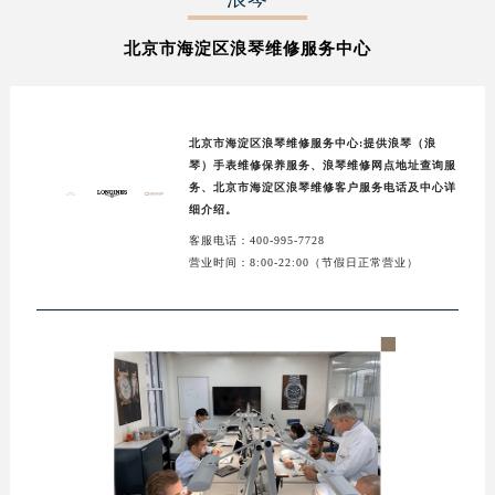
北京市海淀区浪琴维修服务中心
北京市海淀区浪琴维修服务中心:提供浪琴（浪
琴）手表维修保养服务、浪琴维修网点地址查询服
务、北京市海淀区浪琴维修客户服务电话及中心详
细介绍。
客服电话：400-995-7728
营业时间：8:00-22:00（节假日正常营业）