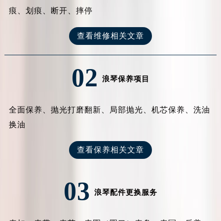
痕、划痕、断开、摔停
查看维修相关文章
02
浪琴保养项目
全面保养、抛光打磨翻新、局部抛光、机芯保养、洗油
换油
查看保养相关文章
03
浪琴配件更换服务