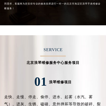
同需求，客服将为您安排专业的修表技师进行一对一的北京市海淀区浪琴手表维修诊
断服务！
SERVICE
北京浪琴维修服务中心服务项目
01
浪琴维修项目
走快、走慢、停走、偷停、进水、起雾（水汽、雾
气）、进灰、生锈、磕碰、意外摔坏等导致的破碎、裂