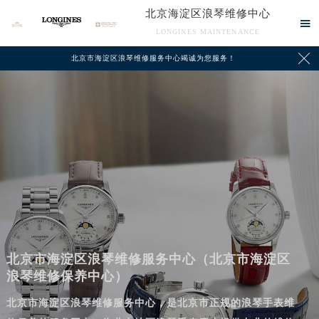
北京海淀区浪琴维修中心

LONGINES MAINTENANCE

北京市海淀区浪琴维修服务中心竭诚为您服务！
北京市海淀区浪琴维修服务中心（北京市海淀区
浪琴维修保养中心）
北京市海淀区浪琴维修服务中心，是北京市正规的浪琴手表维