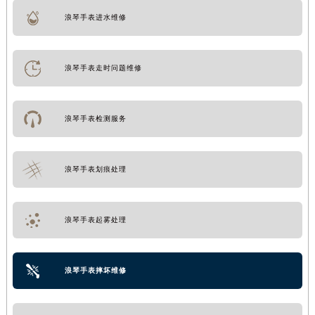
浪琴手表进水维修
浪琴手表走时问题维修
浪琴手表检测服务
浪琴手表划痕处理
浪琴手表起雾处理
浪琴手表摔坏维修