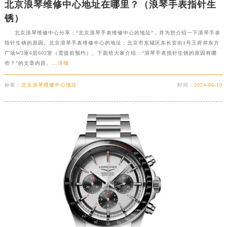
北京浪琴维修中心地址在哪里？（浪琴手表指针生
锈）
北京浪琴维修中心分享：“北京浪琴手表维修中心的地址”，并为您介绍一下浪琴手表
指针生锈的原因。北京浪琴手表维修中心的地址：北京市东城区东长安街1号王府井东方
广场W3座6层602室（需提前预约）。下面给大家介绍：“浪琴手表指针生锈的原因有哪
些？”的文章内容。...
详细
标签：
北京浪琴维修中心地址
时间：
2024-06-19