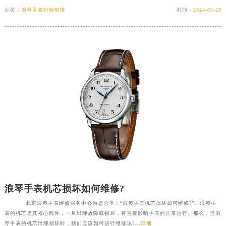
标签：
浪琴手表时快时慢
时间：
2024-05-29
浪琴手表机芯损坏如何维修?
北京浪琴手表维修服务中心为您分享：“浪琴手表机芯损坏如何维修?”。浪琴手
表的机芯是其核心部件，一旦出现故障或损坏，将直接影响手表的正常运行。那么，当浪
琴手表的机芯出现损坏时，我们应该如何进行维修呢?...
详细