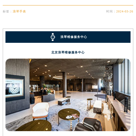
标签：
浪琴手表
时间：
2024-03-26
浪琴维修服务中心
北京浪琴维修服务中心