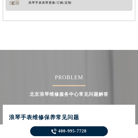
浪琴手表表带更换/订购/定制
PROBLEM
北京浪琴维修服务中心常见问题解答
浪琴手表维修保养常见问题

400-995-7728