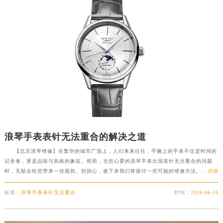
浪琴手表表针无法重合的解决之道
【北京浪琴维修】在繁华的城市广场上，人们来来往往，手腕上的手表不仅是时间的
记录者，更是品味与风格的象征。然而，当您心爱的浪琴手表出现表针无法重合的问题
时，无疑会给您带来一丝困扰。别担心，接下来我们将探讨一些可能的维修方法。...
详细
标签：
浪琴手表表针无法重合
时间：
2024-06-26