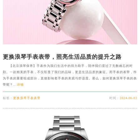
更换浪琴手表表带，照亮生活品质的提升之路
【北京浪琴保养】手表作为我们生活中的得力助手，陪伴我们度过了无数难忘的时
刻。一款精美的手表，不仅彰显了我们的品味，更是生活品质的象征。而手表的表带，作
为手表的重要组成部分，直接影响着手表的美观与舒适度。那么，如何更换浪琴手表的表
带呢？...
详细
标签：
更换浪琴手表表带
时间：
2024-06-03