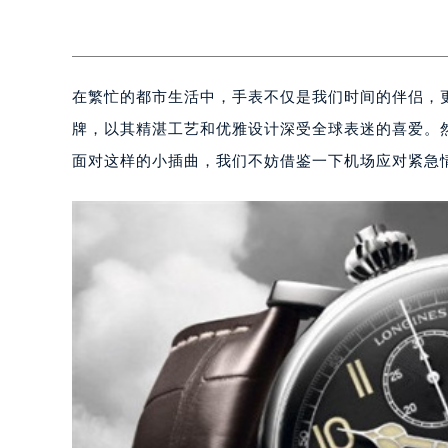
在繁忙的都市生活中，手表不仅是我们时间的伴侣，更是
牌，以其精湛工艺和优雅设计深受全球表迷的喜爱。
面对这样的小插曲，我们不妨借鉴一下机场应对紧急