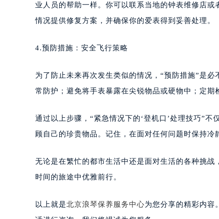
业人员的帮助一样。你可以联系当地的钟表维修店或
情况提供修复方案，并确保你的爱表得到妥善处理。
4.预防措施：安全飞行策略
为了防止未来再次发生类似的情况，“预防措施”是必
常防护；避免将手表暴露在尖锐物品或硬物中；定期
通过以上步骤，“紧急情况下的‘登机口’处理技巧”
顾自己的珍贵物品。记住，在面对任何问题时保持冷
无论是在繁忙的都市生活中还是面对生活的各种挑战
时间的旅途中优雅前行。
以上就是
北京浪琴保养服务中心
为您分享的精彩内容