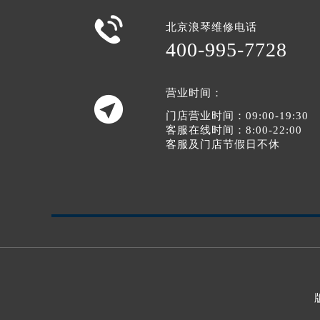

北京浪琴维修电话
400-995-7728
营业时间：

门店营业时间：09:00-19:30
客服在线时间：8:00-22:00
客服及门店节假日不休