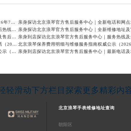
北京浪琴官方维修电话与售后保养服务权威公示（2026年7月最新）
亲身探访北京浪琴官方售后服务中心｜网点地址及售后热线（2026年7月最新）
亲身到店探访北京浪琴官方售后服务中心｜维修地址及售后服务热线（2026年7月最新）
亲身探访北京浪琴官方售后服务中心｜网点地址与电话（2026年7月最新）
北京浪琴保养维修中心专业手表保养与维修服务权威公示（2026年7月最新）
轻轻滑动下方栏目探索更多精彩内
北京浪琴手表维修地址查询
朝阳区