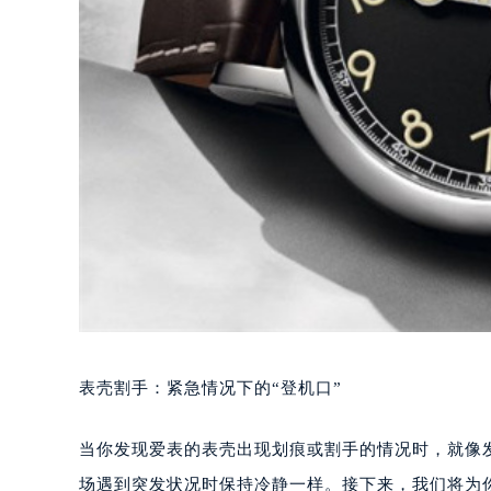
表壳割手：紧急情况下的“登机口”
当你发现爱表的表壳出现划痕或割手的情况时，就像
场遇到突发状况时保持冷静一样。接下来，我们将为