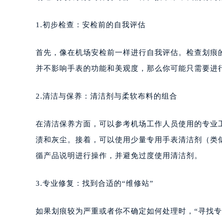
1.初步检查：安检前的自我评估
首先，像在机场安检前一样进行自我评估。检查划痕
并不影响手表的功能和美观度，那么你可能只需要进
2.清洁与保养：清洁剂与柔软布料的组合
在清洁保养方面，可以参考机场工作人员使用的专业
渍和灰尘。接着，可以使用少量专用手表清洁剂（类
循产品说明进行操作，并避免过度使用清洁剂。
3.专业修复：找到合适的“维修站”
如果划痕较为严重或者你不确定如何处理时，“寻找