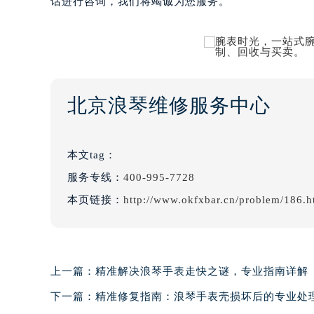
话进行咨询，我们将竭诚为您服务。
北京浪琴维修服务中心
本文tag：
服务专线：
400-995-7728
本页链接：
http://www.okfxbar.cn/problem/186.h
上一篇：
精准解决浪琴手表走快之谜，专业指南详解
下一篇：
精准修复指南：浪琴手表壳损坏后的专业处