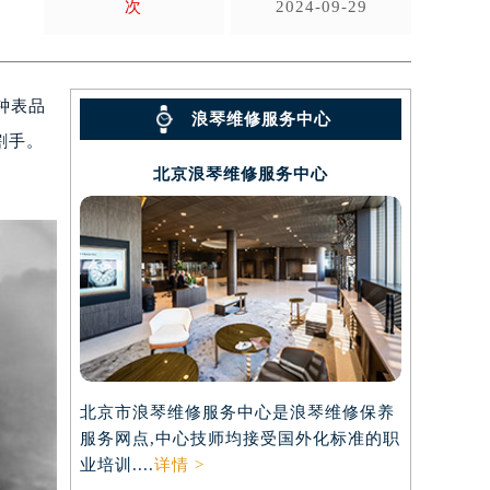
次
2024-09-29
钟表品
浪琴维修服务中心
割手。
北京浪琴维修服务中心
北京市浪琴维修服务中心是浪琴维修保养
服务网点,中心技师均接受国外化标准的职
业培训....
详情 >