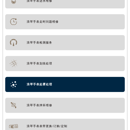
浪琴手表进水维修
浪琴手表走时问题维修
浪琴手表检测服务
浪琴手表划痕处理
浪琴手表起雾处理
浪琴手表摔坏维修
浪琴手表表带更换/订购/定制