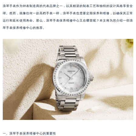
浪琴手表作为钟表制造商的代表品牌之一，以其精湛的制表工艺和独特的设计风格享誉全
球。然而，就像任何一款高档手表一样，浪琴手表也需要定期保养和维修，以确保其正常
运行和延长使用寿命。那么，浪琴手表保养维修中心又在哪里呢？本文将为您介绍一些浪
琴手表保养维修中心的推荐。
一、浪琴手表保养维修中心的重要性