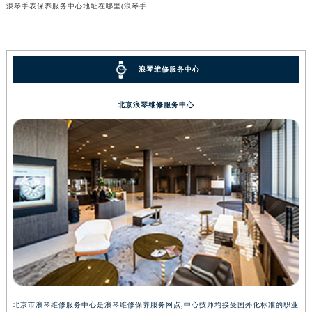
浪琴手表保养服务中心地址在哪里(浪琴手表维修服务中心位置查询)
浪琴维修服务中心
北京浪琴维修服务中心
北京市浪琴维修服务中心是浪琴维修保养服务网点,中心技师均接受国外化标准的职业