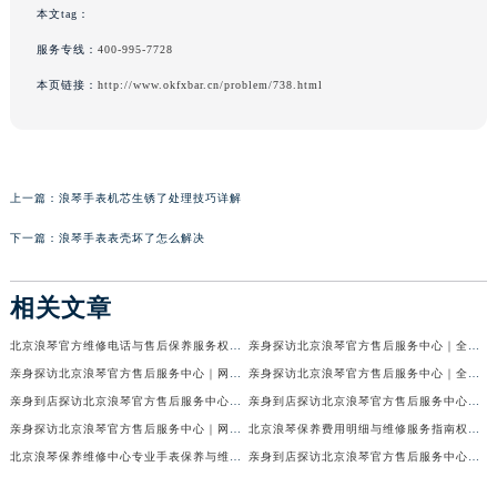
本文tag：
服务专线：
400-995-7728
本页链接：
http://www.okfxbar.cn/problem/738.html
上一篇：
浪琴手表机芯生锈了处理技巧详解
下一篇：
浪琴手表表壳坏了怎么解决
相关文章
北京浪琴官方维修电话与售后保养服务权威公示（2026年7月最新）
亲身探访北京浪琴官方售后服务中心｜全新电话和网点地址（2026年7月最新）
亲身探访北京浪琴官方售后服务中心｜网点地址及售后热线（2026年7月最新）
亲身探访北京浪琴官方售后服务中心｜全新维修地址及官方客服电话（2026年7月最新）
亲身到店探访北京浪琴官方售后服务中心｜维修地址及售后服务热线（2026年7月最新）
亲身到店探访北京浪琴官方售后服务中心｜服务热线及全部官方地址（2026年7月最新）
亲身探访北京浪琴官方售后服务中心｜网点地址与电话（2026年7月最新）
北京浪琴保养费用明细与维修服务指南权威公示（2026年7月最新）
北京浪琴保养维修中心专业手表保养与维修服务权威公示（2026年7月最新）
亲身到店探访北京浪琴官方售后服务中心｜最新电话及地址（2026年7月最新）