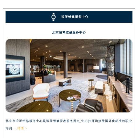
浪琴维修服务中心
北京浪琴维修服务中心
北京市浪琴维修服务中心是浪琴维修保养服务网点,中心技师均接受国外化标准的职业
培训....
详情 >