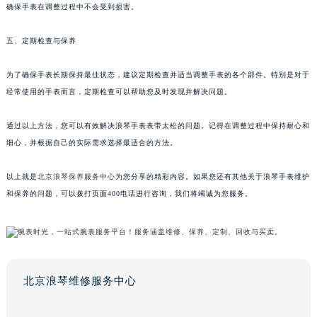
确保手表在调整过程中不会受到损害。
五、定期检查与保养
为了确保手表长期保持最佳状态，建议定期检查并适当调整手表的各个部件。特别是对于
经常使用的手表而言，定期检查可以帮助您及时发现并解决问题。
通过以上方法，您可以有效解决浪琴手表表带太松的问题。记得在调整过程中保持耐心和
细心，并根据自己的实际需求选择最适合的方法。
以上就是
北京浪琴保养服务中心
为您分享的精彩内容。如果您还有其他关于浪琴手表维护
和保养的问题，可以拨打页面400电话进行咨询，我们将竭诚为您服务。
北京浪琴维修服务中心