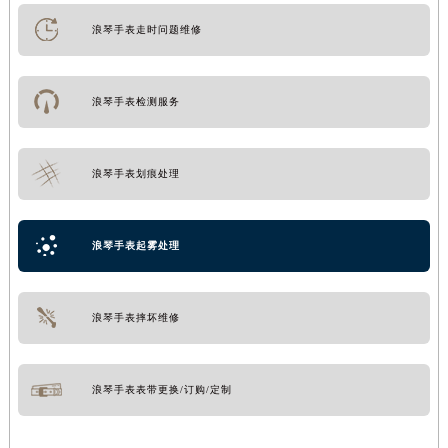
浪琴手表走时问题维修
浪琴手表检测服务
浪琴手表划痕处理
浪琴手表起雾处理
浪琴手表摔坏维修
浪琴手表表带更换/订购/定制