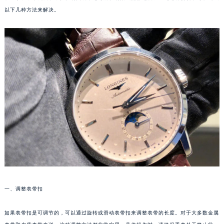
以下几种方法来解决。
一、调整表带扣
如果表带扣是可调节的，可以通过旋转或滑动表带扣来调整表带的长度。对于大多数金属