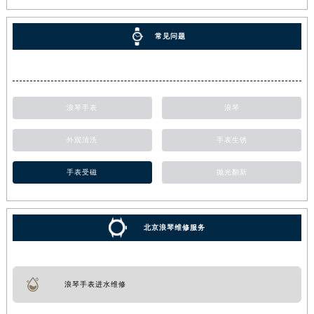
常见问题
浪琴手表
浪琴
外观清洗
手表生锈
手表受磁
抛光翻新
北京浪琴维修服务
浪琴手表进水维修