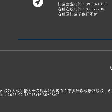

门店营业时间：09:00-19:30
客服在线时间：8:00-22:00
客服及门店节假日不休
如权利人或知情人士发现本站内容存在事实错误或涉及版权、名誉权
间：2026-07-18T15:46:30+08:00