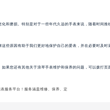
老化和磨损。特别是对于一些年代久远的手表来说，随着时间推
解这些原因有助于我们更好地保护自己的爱表，并在必要时及时
。如果您还有其他关于浪琴手表维护和保养的问题，可以拨打页面