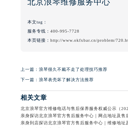
北京浪琴维修服务中心
本文tag：
服务专线：
400-995-7728
本页链接：
http://www.okfxbar.cn/problem/720.h
上一篇：
浪琴很久不戴不走了处理技巧推荐
下一篇：
浪琴表壳坏了解决方法推荐
相关文章