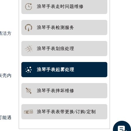
浪琴手表走时问题维修
浪琴手表检测服务
清洁方
浪琴手表划痕处理
浪琴手表起雾处理
表壳内
浪琴手表摔坏维修
浪琴手表表带更换/订购/定制
可能遇
