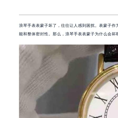
浪琴手表表蒙子坏了，往往让人感到困扰。表蒙子作
能和整体密封性。那么，浪琴手表表蒙子为什么会坏