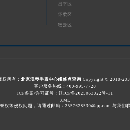
昌平区
怀柔区
密云区
版权所有：
北京浪琴手表中心维修点查询
Copyright © 2018-20
客户服务热线：
400-995-7728
ICP备案/许可证号：辽ICP备2025063022号-11
XML
等侵权问题，请通过邮箱：2557628530@qq.com 与