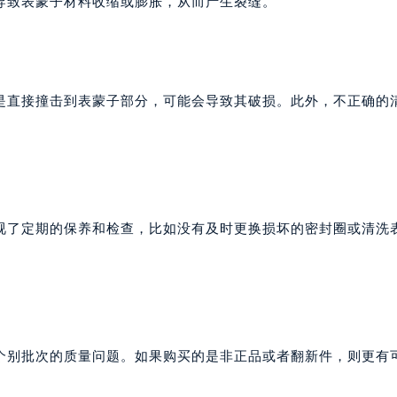
导致表蒙子材料收缩或膨胀，从而产生裂缝。
是直接撞击到表蒙子部分，可能会导致其破损。此外，不正确的
视了定期的保养和检查，比如没有及时更换损坏的密封圈或清洗
个别批次的质量问题。如果购买的是非正品或者翻新件，则更有