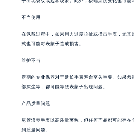
子出现裂纹或起雾现象。此外，极端温度变化也可能
不当使用
在佩戴过程中，如果用力过度拉扯或撞击手表，尤其
式也可能对表蒙子造成损害。
维护不当
定期的专业保养对于延长手表寿命至关重要。如果忽
部灰尘等，都可能导致表蒙子出现问题。
产品质量问题
尽管浪琴手表以高质量著称，但任何产品都可能存在
到质量问题。