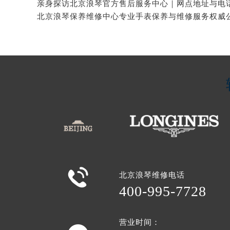

北京浪琴维修电话
400-995-7728
营业时间：