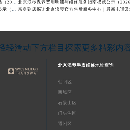
亲身探访北京浪琴官方售后服务中心｜网点地址与电话（2026年7月最新）
北京浪琴保养维修中心专业手表保养与维修服务权威公示（2026年7月最新）
轻轻滑动下方栏目探索更多精彩内
北京浪琴手表维修地址查询
朝阳区
西城区
石景山区
门头沟区
通州区