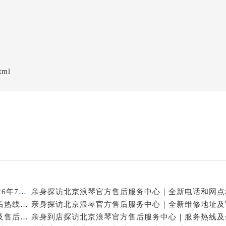
tml
北京浪琴官方维修电话与售后保养服务权威公示（2026年7月最新）
亲身探访北京浪琴官方售后服务中心｜网点地址及售后热线（2026年7月最新）
亲身到店探访北京浪琴官方售后服务中心｜维修地址及售后服务热线（2026年7月最新）