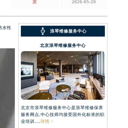
次
2026-05-20
防水性
浪琴维修服务中心
北京浪琴维修服务中心
北京市浪琴维修服务中心是浪琴维修保养
服务网点,中心技师均接受国外化标准的职
业培训....
详情 >