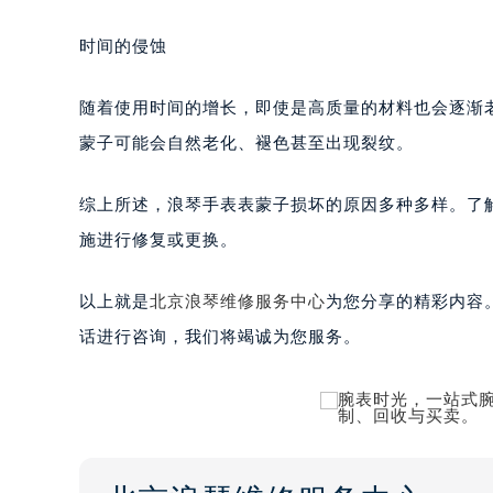
时间的侵蚀
随着使用时间的增长，即使是高质量的材料也会逐渐
蒙子可能会自然老化、褪色甚至出现裂纹。
综上所述，浪琴手表表蒙子损坏的原因多种多样。了
施进行修复或更换。
以上就是
北京浪琴维修服务中心
为您分享的精彩内容
话进行咨询，我们将竭诚为您服务。