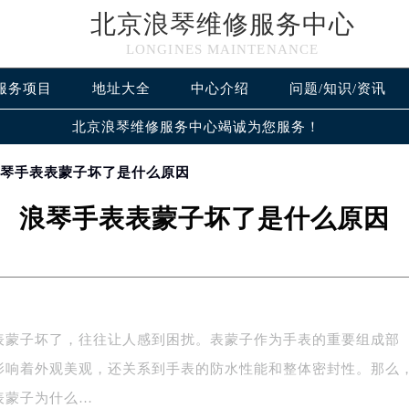
北京浪琴维修服务中心
LONGINES MAINTENANCE
服务项目
地址大全
中心介绍
问题/知识/资讯
北京浪琴维修服务中心竭诚为您服务！
浪琴手表表蒙子坏了是什么原因
浪琴手表表蒙子坏了是什么原因
表蒙子坏了，往往让人感到困扰。表蒙子作为手表的重要组成部
影响着外观美观，还关系到手表的防水性能和整体密封性。那么
表蒙子为什么…