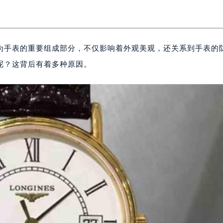
为手表的重要组成部分，不仅影响着外观美观，还关系到手表的
呢？这背后有着多种原因。