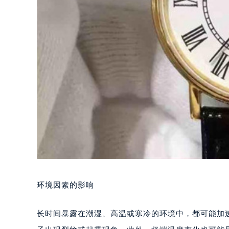
环境因素的影响
长时间暴露在潮湿、高温或寒冷的环境中，都可能加