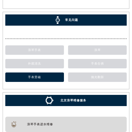
常见问题
浪琴手表
浪琴
外观清洗
手表生锈
手表受磁
抛光翻新
北京浪琴维修服务
浪琴手表进水维修