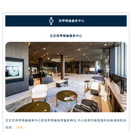
浪琴维修服务中心
北京浪琴维修服务中心
北京市浪琴维修服务中心是浪琴维修保养服务网点,中心技师均接受国外化标准的职业
培训....
详情 >