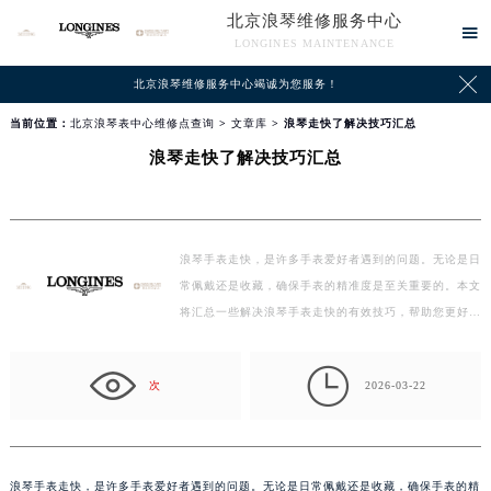
北京浪琴维修服务中心

LONGINES MAINTENANCE

北京浪琴维修服务中心竭诚为您服务！
当前位置：
北京浪琴表中心维修点查询
>
文章库
> 浪琴走快了解决技巧汇总
浪琴走快了解决技巧汇总
浪琴手表走快，是许多手表爱好者遇到的问题。无论是日
常佩戴还是收藏，确保手表的精准度是至关重要的。本文
将汇总一些解决浪琴手表走快的有效技巧，帮助您更好…

次
2026-03-22
浪琴手表走快，是许多手表爱好者遇到的问题。无论是日常佩戴还是收藏，确保手表的精