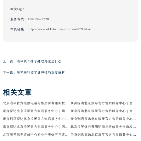
本文tag：
服务专线：
400-995-7728
本页链接：
http://www.okfxbar.cn/problem/679.html
上一篇：
浪琴表耳掉了处理办法是什么
下一篇：
浪琴表针掉了处理技巧深度解析
相关文章
北京浪琴官方维修电话与售后保养服务权威公示（2026年7月最新）
亲身探访北京浪琴官方售后服务中心｜全新电话和网点地址（2026年7月最新）
亲身探访北京浪琴官方售后服务中心｜网点地址及售后热线（2026年7月最新）
亲身探访北京浪琴官方售后服务中心｜全新维修地址及官方客服电话（2026年7月最新）
亲身到店探访北京浪琴官方售后服务中心｜维修地址及售后服务热线（2026年7月最新）
亲身到店探访北京浪琴官方售后服务中心｜服务热线及全部官方地址（2026年7月最新）
亲身探访北京浪琴官方售后服务中心｜网点地址与电话（2026年7月最新）
北京浪琴保养费用明细与维修服务指南权威公示（2026年7月最新）
北京浪琴保养维修中心专业手表保养与维修服务权威公示（2026年7月最新）
亲身到店探访北京浪琴官方售后服务中心｜最新电话及地址（2026年7月最新）