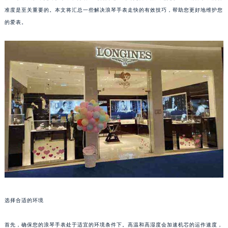
准度是至关重要的。本文将汇总一些解决浪琴手表走快的有效技巧，帮助您更好地维护您
的爱表。
选择合适的环境
首先，确保您的浪琴手表处于适宜的环境条件下。高温和高湿度会加速机芯的运作速度，