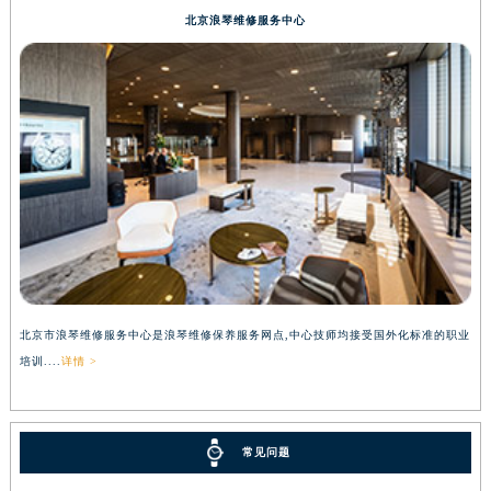
北京浪琴维修服务中心
北京市浪琴维修服务中心是浪琴维修保养服务网点,中心技师均接受国外化标准的职业
培训....
详情 >
常见问题