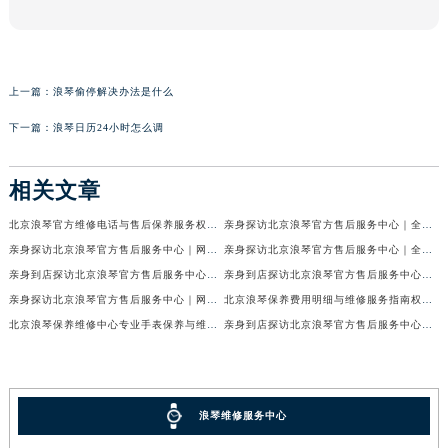
上一篇：
浪琴偷停解决办法是什么
下一篇：
浪琴日历24小时怎么调
相关文章
北京浪琴官方维修电话与售后保养服务权威公示（2026年7月最新）
亲身探访北京浪琴官方售后服务中心｜全新电话和网点地址（2026年7月最新）
亲身探访北京浪琴官方售后服务中心｜网点地址及售后热线（2026年7月最新）
亲身探访北京浪琴官方售后服务中心｜全新维修地址及官方客服电话（2026年7月最新）
亲身到店探访北京浪琴官方售后服务中心｜维修地址及售后服务热线（2026年7月最新）
亲身到店探访北京浪琴官方售后服务中心｜服务热线及全部官方地址（2026年7月最新）
亲身探访北京浪琴官方售后服务中心｜网点地址与电话（2026年7月最新）
北京浪琴保养费用明细与维修服务指南权威公示（2026年7月最新）
北京浪琴保养维修中心专业手表保养与维修服务权威公示（2026年7月最新）
亲身到店探访北京浪琴官方售后服务中心｜最新电话及地址（2026年7月最新）
浪琴维修服务中心