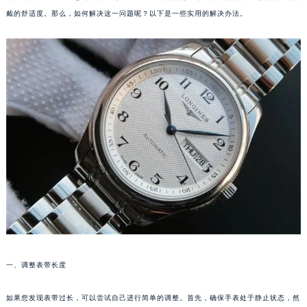
戴的舒适度。那么，如何解决这一问题呢？以下是一些实用的解决办法。
一、调整表带长度
如果您发现表带过长，可以尝试自己进行简单的调整。首先，确保手表处于静止状态，然