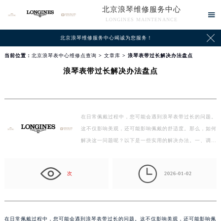
北京浪琴维修服务中心

LONGINES MAINTENANCE

北京浪琴维修服务中心竭诚为您服务！
当前位置：
北京浪琴表中心维修点查询
>
文章库
> 浪琴表带过长解决办法盘点
浪琴表带过长解决办法盘点
在日常佩戴过程中，您可能会遇到浪琴表带过长的问题。
这不仅影响美观，还可能影响佩戴的舒适度。那么，如何
解决这一问题呢？以下是一些实用的解决办法。一、调
整…

次
2026-01-02
在日常佩戴过程中，您可能会遇到浪琴表带过长的问题。这不仅影响美观，还可能影响佩