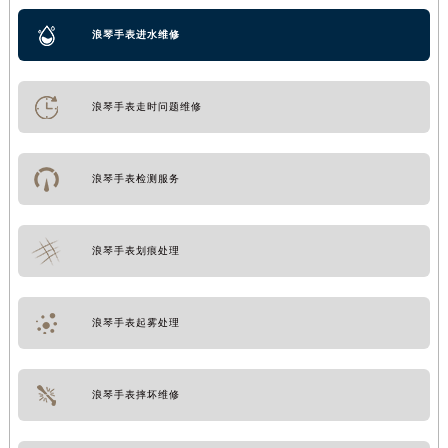
浪琴手表进水维修
浪琴手表走时问题维修
浪琴手表检测服务
浪琴手表划痕处理
浪琴手表起雾处理
浪琴手表摔坏维修