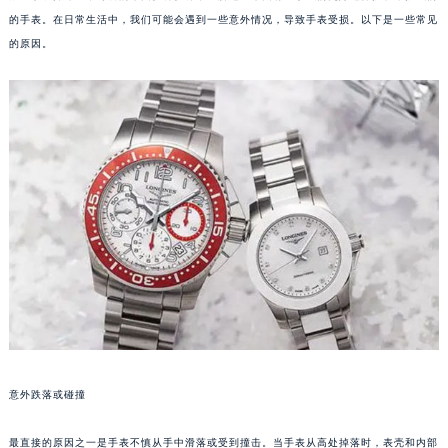
的手表。在日常生活中，我们可能会遇到一些意外情况，导致手表受损。以下是一些常见
的原因。
意外跌落或碰撞
最直接的原因之一是手表不慎从手中滑落或受到撞击。当手表从高处掉落时，表壳和内部