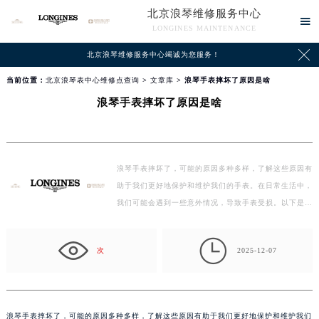
北京浪琴维修服务中心

LONGINES MAINTENANCE

北京浪琴维修服务中心竭诚为您服务！
当前位置：
北京浪琴表中心维修点查询
>
文章库
> 浪琴手表摔坏了原因是啥
浪琴手表摔坏了原因是啥
浪琴手表摔坏了，可能的原因多种多样，了解这些原因有
助于我们更好地保护和维护我们的手表。在日常生活中，
我们可能会遇到一些意外情况，导致手表受损。以下是
一…

次
2025-12-07
浪琴手表摔坏了，可能的原因多种多样，了解这些原因有助于我们更好地保护和维护我们