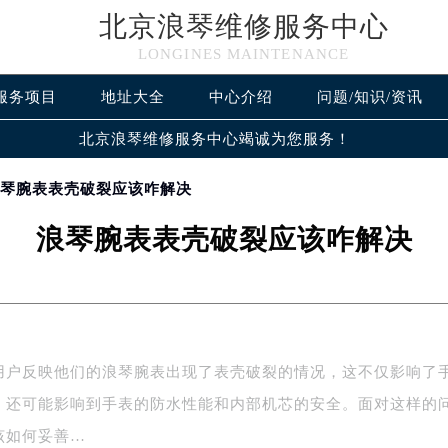
北京浪琴维修服务中心
LONGINES MAINTENANCE
服务项目
地址大全
中心介绍
问题/知识/资讯
北京浪琴维修服务中心竭诚为您服务！
浪琴腕表表壳破裂应该咋解决
浪琴腕表表壳破裂应该咋解决
用户反映他们的浪琴腕表出现了表壳破裂的情况，这不仅影响了
，还可能影响到手表的防水性能和内部机芯的安全。面对这样的
该如何妥善…