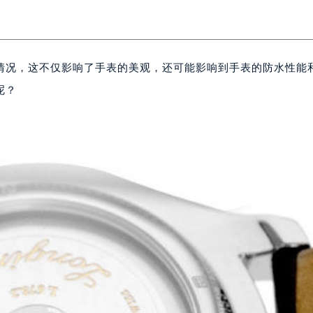
情况，这不仅影响了手表的美观，还可能影响到手表的防水性能
呢？