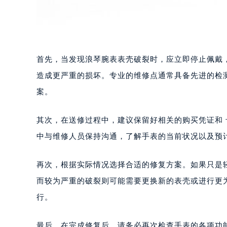
首先，当发现浪琴腕表表壳破裂时，应立即停止佩戴
造成更严重的损坏。专业的维修点通常具备先进的检
案。
其次，在送修过程中，建议保留好相关的购买凭证和
中与维修人员保持沟通，了解手表的当前状况以及预
再次，根据实际情况选择合适的修复方案。如果只是
而较为严重的破裂则可能需要更换新的表壳或进行更
行。
最后，在完成修复后，请务必再次检查手表的各项功