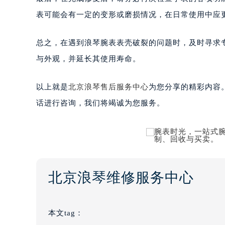
表可能会有一定的变形或磨损情况，在日常使用中应
总之，在遇到浪琴腕表表壳破裂的问题时，及时寻求
与外观，并延长其使用寿命。
以上就是
北京浪琴售后服务中心
为您分享的精彩内容
话进行咨询，我们将竭诚为您服务。
北京浪琴维修服务中心
本文tag：