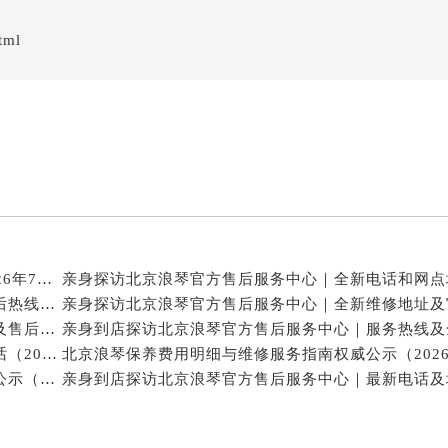
tml
北京浪琴官方维修电话与售后保养服务权威公示（2026年7月最新）
亲身探访北京浪琴官方售后服务中心｜网点地址及售后热线（2026年7月最新）
亲身到店探访北京浪琴官方售后服务中心｜维修地址及售后服务热线（2026年7月最新）
亲身探访北京浪琴官方售后服务中心｜网点地址与电话（2026年7月最新）
北京浪琴保养维修中心专业手表保养与维修服务权威公示（2026年7月最新）