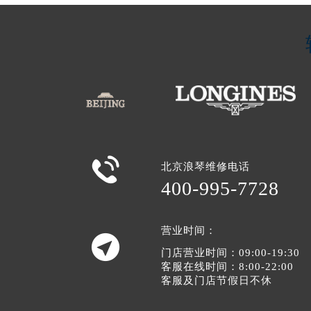

北京浪琴维修电话
400-995-7728
营业时间：

门店营业时间：09:00-19:30
客服在线时间：8:00-22:00
客服及门店节假日不休