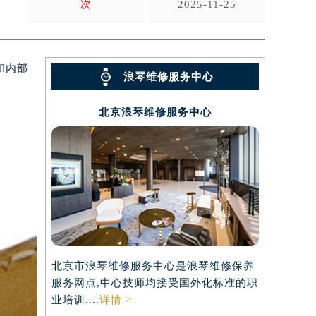
次
2025-11-25
和内部
浪琴维修服务中心
北京浪琴维修服务中心
北京市浪琴维修服务中心是浪琴维修保养
服务网点,中心技师均接受国外化标准的职
业培训....
详情 >