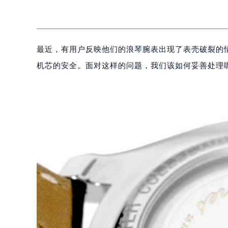
最近，有用户反映他们的浪琴腕表出现了表壳破裂的
机芯的安全。面对这样的问题，我们该如何妥善处理