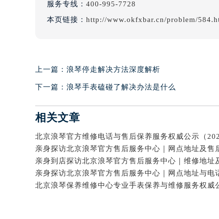
服务专线：
400-995-7728
本页链接：
http://www.okfxbar.cn/problem/584.h
上一篇：
浪琴停走解决方法深度解析
下一篇：
浪琴手表磕碰了解决办法是什么
相关文章