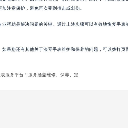
更加注意保护，避免再次受到撞击或划伤。
专业帮助是解决问题的关键。通过上述步骤可以有效地恢复手表
。如果您还有其他关于浪琴手表维护和保养的问题，可以拨打页面