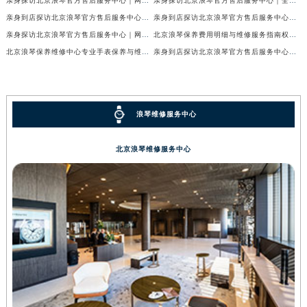
亲身探访北京浪琴官方售后服务中心｜网点地址及售后热线（2026年7月最新）
亲身探访北京浪琴官方售后服务中心｜全新维修地址及官方客服电话（2026年7月最新）
亲身到店探访北京浪琴官方售后服务中心｜维修地址及售后服务热线（2026年7月最新）
亲身到店探访北京浪琴官方售后服务中心｜服务热线及全部官方地址（2026年7月最新）
亲身探访北京浪琴官方售后服务中心｜网点地址与电话（2026年7月最新）
北京浪琴保养费用明细与维修服务指南权威公示（2026年7月最新）
北京浪琴保养维修中心专业手表保养与维修服务权威公示（2026年7月最新）
亲身到店探访北京浪琴官方售后服务中心｜最新电话及地址（2026年7月最新）
浪琴维修服务中心
北京浪琴维修服务中心