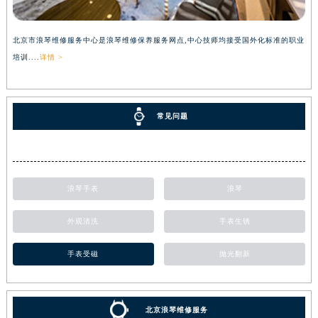
北京市浪琴维修服务中心是浪琴维修保养服务网点,中心技师均接受国外化标准的职业
培训....
详情 >
常见问题
浪琴手表
浪琴
外观清洗
手表生锈
手表受磁
抛光翻新
北京浪琴维修服务