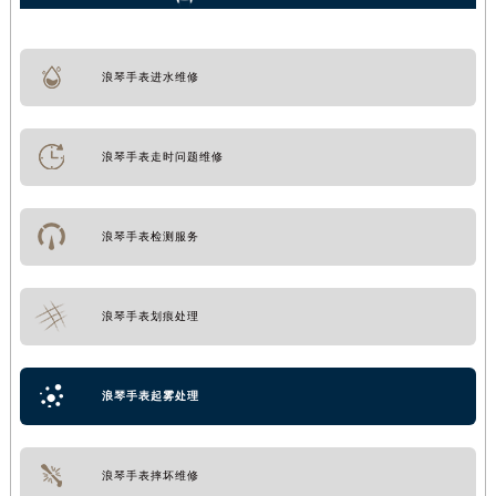
浪琴手表进水维修
浪琴手表走时问题维修
浪琴手表检测服务
浪琴手表划痕处理
浪琴手表起雾处理
浪琴手表摔坏维修