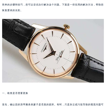
简单的步骤和技巧，您可以尝试自行解决这个问题。下面是一些实用的解决方法，帮助您
恢复爱表的光彩。
一、检查是否需要更换
首先，确认您的浪琴腕表表蒙子是否真的损坏。有时，只是灰尘或污垢导致的视觉问题可