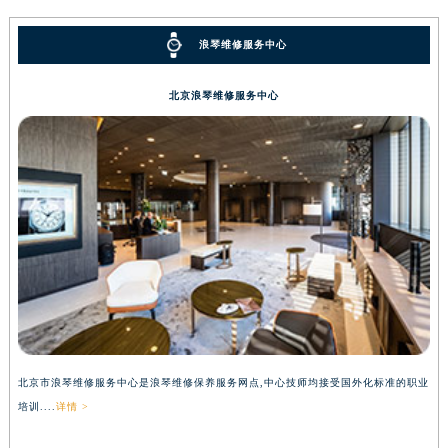
浪琴维修服务中心
北京浪琴维修服务中心
北京市浪琴维修服务中心是浪琴维修保养服务网点,中心技师均接受国外化标准的职业
培训....
详情 >