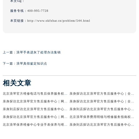
本文tag：
服务专线：
400-995-7728
本页链接：
http://www.okfxbar.cn/problem/544.html
上一篇：
浪琴手表进灰了处理办法集锦
下一篇：
浪琴真假鉴定知识点
相关文章
北京浪琴官方维修电话与售后保养服务权威公示（2026年7月最新）
亲身探访北京浪琴官方售后服务中心｜全新电话和网点地址（2026年7月最新）
亲身探访北京浪琴官方售后服务中心｜网点地址及售后热线（2026年7月最新）
亲身探访北京浪琴官方售后服务中心｜全新维修地址及官方客服电话（2026年7月最新）
亲身到店探访北京浪琴官方售后服务中心｜维修地址及售后服务热线（2026年7月最新）
亲身到店探访北京浪琴官方售后服务中心｜服务热线及全部官方地址（2026年7月最新）
亲身探访北京浪琴官方售后服务中心｜网点地址与电话（2026年7月最新）
北京浪琴保养费用明细与维修服务指南权威公示（2026年7月最新）
北京浪琴保养维修中心专业手表保养与维修服务权威公示（2026年7月最新）
亲身到店探访北京浪琴官方售后服务中心｜最新电话及地址（2026年7月最新）