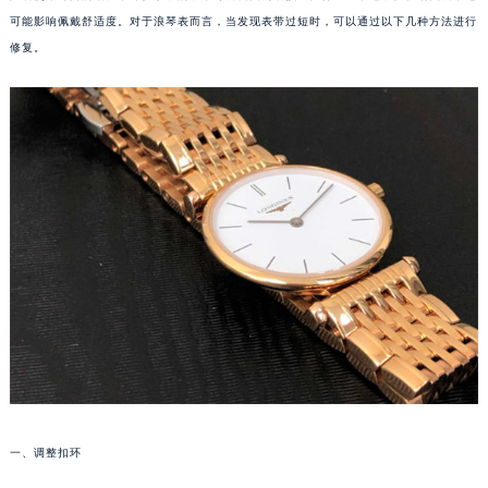
可能影响佩戴舒适度。对于浪琴表而言，当发现表带过短时，可以通过以下几种方法进行
修复。
一、调整扣环