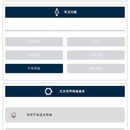
常见问题
浪琴手表
浪琴
外观清洗
手表生锈
手表受磁
抛光翻新
北京浪琴维修服务
浪琴手表进水维修