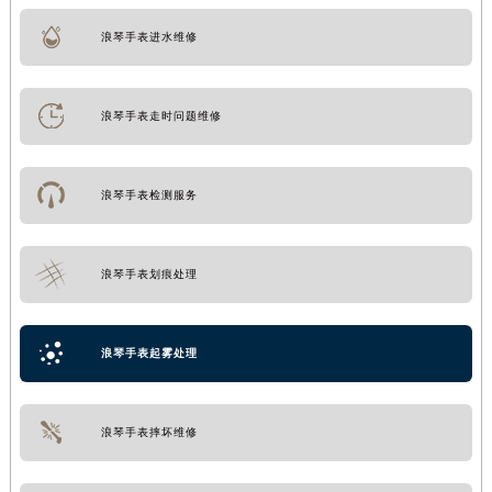
浪琴手表进水维修
浪琴手表走时问题维修
浪琴手表检测服务
浪琴手表划痕处理
浪琴手表起雾处理
浪琴手表摔坏维修