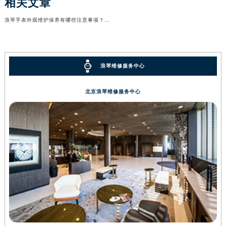
相关文章
浪琴手表外观维护保养有哪些注意事项？（手表保养）
浪琴维修服务中心
北京浪琴维修服务中心