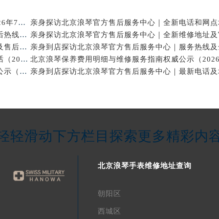
北京浪琴官方维修电话与售后保养服务权威公示（2026年7月最新）
亲身探访北京浪琴官方售后服务中心｜网点地址及售后热线（2026年7月最新）
亲身到店探访北京浪琴官方售后服务中心｜维修地址及售后服务热线（2026年7月最新）
亲身探访北京浪琴官方售后服务中心｜网点地址与电话（2026年7月最新）
北京浪琴保养维修中心专业手表保养与维修服务权威公示（2026年7月最新）
轻轻滑动下方栏目探索更多精彩内
北京浪琴手表维修地址查询
朝阳区
西城区