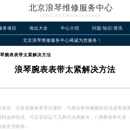
北京浪琴维修服务中心
LONGINES MAINTENANCE
服务项目
地址大全
中心介绍
问题/知识/资讯
北京浪琴维修服务中心竭诚为您服务！
浪琴腕表表带太紧解决方法
浪琴腕表表带太紧解决方法
者来说，当发现腕表表带过紧时，可能会影响佩戴的舒适度和美
遇到这种情况，可以尝试以下几种方法来解决：1.调整表带长度
腕表是否附带…