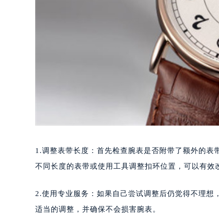
1.调整表带长度：首先检查腕表是否附带了额外的
不同长度的表带或使用工具调整扣环位置，可以有效
2.使用专业服务：如果自己尝试调整后仍觉得不理
适当的调整，并确保不会损害腕表。