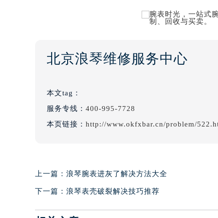
北京浪琴维修服务中心
本文tag：
服务专线：
400-995-7728
本页链接：
http://www.okfxbar.cn/problem/522.h
上一篇：
浪琴腕表进灰了解决方法大全
下一篇：
浪琴表壳破裂解决技巧推荐