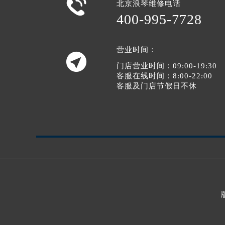

北京浪琴维修电话
400-995-7728
营业时间：

门店营业时间：09:00-19:30
客服在线时间：8:00-22:00
客服及门店节假日不休