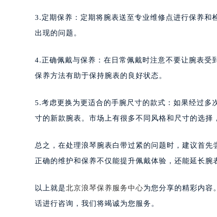
3.定期保养：定期将腕表送至专业维修点进行保养
出现的问题。
4.正确佩戴与保养：在日常佩戴时注意不要让腕表
保养方法有助于保持腕表的良好状态。
5.考虑更换为更适合的手腕尺寸的款式：如果经过
寸的新款腕表。市场上有很多不同风格和尺寸的选择
总之，在处理浪琴腕表白带过紧的问题时，建议首先
正确的维护和保养不仅能提升佩戴体验，还能延长腕
以上就是
北京浪琴保养服务中心
为您分享的精彩内容
话进行咨询，我们将竭诚为您服务。