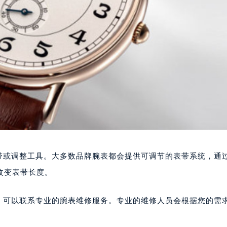
表带或调整工具。大多数品牌腕表都会提供可调节的表带系统，通
改变表带长度。
想，可以联系专业的腕表维修服务。专业的维修人员会根据您的需