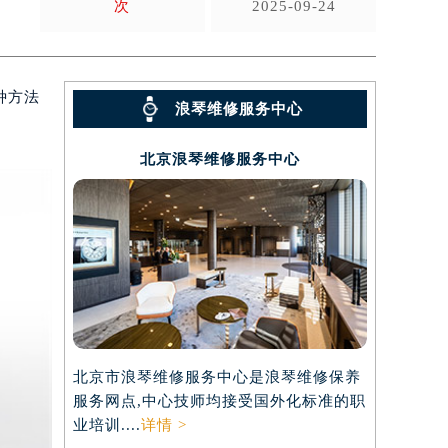
次
2025-09-24
种方法
浪琴维修服务中心
北京浪琴维修服务中心
北京市浪琴维修服务中心是浪琴维修保养
服务网点,中心技师均接受国外化标准的职
业培训....
详情 >