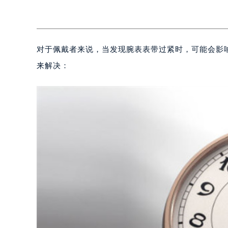
对于佩戴者来说，当发现腕表表带过紧时，可能会影
来解决：