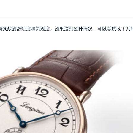
响佩戴的舒适度和美观度。如果遇到这种情况，可以尝试以下几