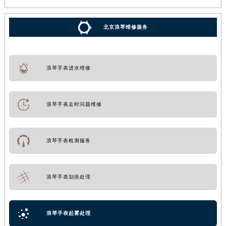
北京浪琴维修服务
浪琴手表进水维修
浪琴手表走时问题维修
浪琴手表检测服务
浪琴手表划痕处理
浪琴手表起雾处理