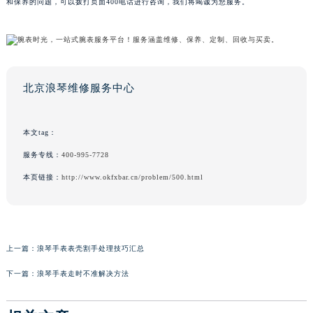
和保养的问题，可以拨打页面400电话进行咨询，我们将竭诚为您服务。
北京浪琴维修服务中心
本文tag：
服务专线：
400-995-7728
本页链接：
http://www.okfxbar.cn/problem/500.html
上一篇：
浪琴手表表壳割手处理技巧汇总
下一篇：
浪琴手表走时不准解决方法