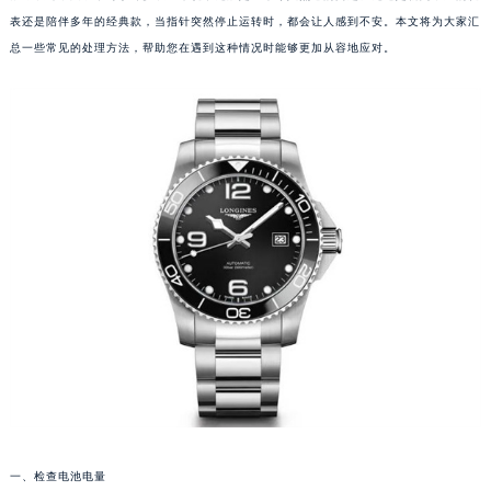
表还是陪伴多年的经典款，当指针突然停止运转时，都会让人感到不安。本文将为大家汇
总一些常见的处理方法，帮助您在遇到这种情况时能够更加从容地应对。
一、检查电池电量