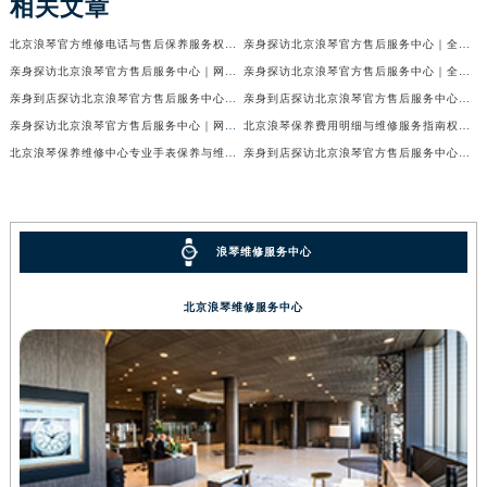
相关文章
北京浪琴官方维修电话与售后保养服务权威公示（2026年7月最新）
亲身探访北京浪琴官方售后服务中心｜全新电话和网点地址（2026年7月最新）
亲身探访北京浪琴官方售后服务中心｜网点地址及售后热线（2026年7月最新）
亲身探访北京浪琴官方售后服务中心｜全新维修地址及官方客服电话（2026年7月最新）
亲身到店探访北京浪琴官方售后服务中心｜维修地址及售后服务热线（2026年7月最新）
亲身到店探访北京浪琴官方售后服务中心｜服务热线及全部官方地址（2026年7月最新）
亲身探访北京浪琴官方售后服务中心｜网点地址与电话（2026年7月最新）
北京浪琴保养费用明细与维修服务指南权威公示（2026年7月最新）
北京浪琴保养维修中心专业手表保养与维修服务权威公示（2026年7月最新）
亲身到店探访北京浪琴官方售后服务中心｜最新电话及地址（2026年7月最新）
浪琴维修服务中心
北京浪琴维修服务中心