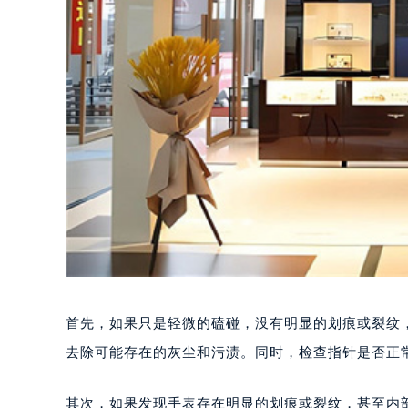
首先，如果只是轻微的磕碰，没有明显的划痕或裂纹
去除可能存在的灰尘和污渍。同时，检查指针是否正
其次，如果发现手表存在明显的划痕或裂纹，甚至内