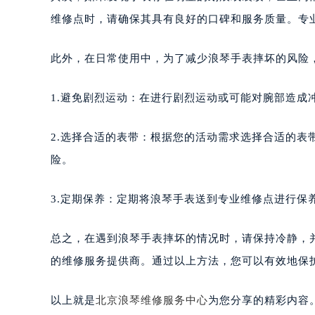
维修点时，请确保其具有良好的口碑和服务质量。专
此外，在日常使用中，为了减少浪琴手表摔坏的风险
1.避免剧烈运动：在进行剧烈运动或可能对腕部造成
2.选择合适的表带：根据您的活动需求选择合适的
险。
3.定期保养：定期将浪琴手表送到专业维修点进行保
总之，在遇到浪琴手表摔坏的情况时，请保持冷静，
的维修服务提供商。通过以上方法，您可以有效地保
以上就是
北京浪琴维修服务中心
为您分享的精彩内容