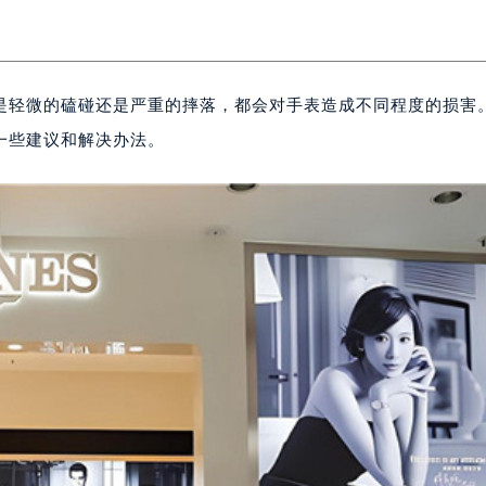
是轻微的磕碰还是严重的摔落，都会对手表造成不同程度的损害
一些建议和解决办法。