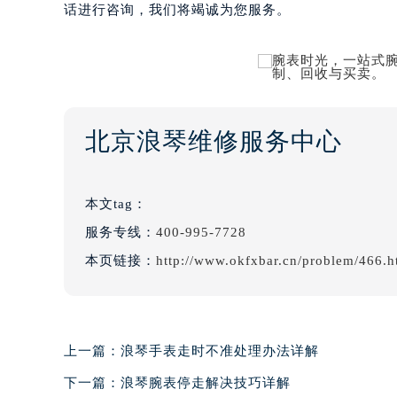
话进行咨询，我们将竭诚为您服务。
北京浪琴维修服务中心
本文tag：
服务专线：
400-995-7728
本页链接：
http://www.okfxbar.cn/problem/466.h
上一篇：
浪琴手表走时不准处理办法详解
下一篇：
浪琴腕表停走解决技巧详解