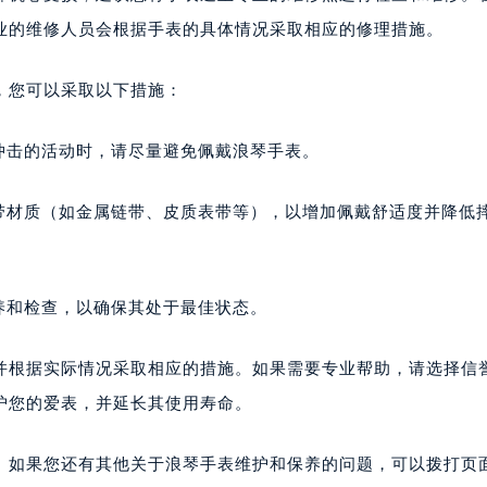
业的维修人员会根据手表的具体情况采取相应的修理措施。
，您可以采取以下措施：
冲击的活动时，请尽量避免佩戴浪琴手表。
表带材质（如金属链带、皮质表带等），以增加佩戴舒适度并降低
养和检查，以确保其处于最佳状态。
并根据实际情况采取相应的措施。如果需要专业帮助，请选择信
护您的爱表，并延长其使用寿命。
。如果您还有其他关于浪琴手表维护和保养的问题，可以拨打页面