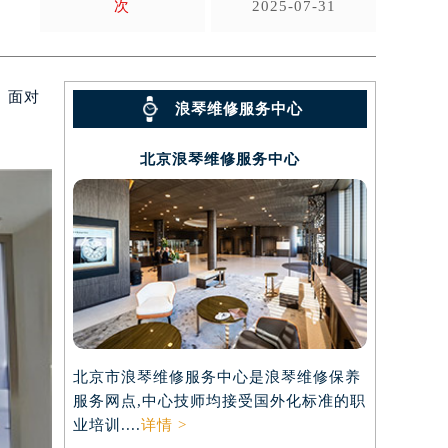
次
2025-07-31
。面对
浪琴维修服务中心
北京浪琴维修服务中心
北京市浪琴维修服务中心是浪琴维修保养
服务网点,中心技师均接受国外化标准的职
业培训....
详情 >