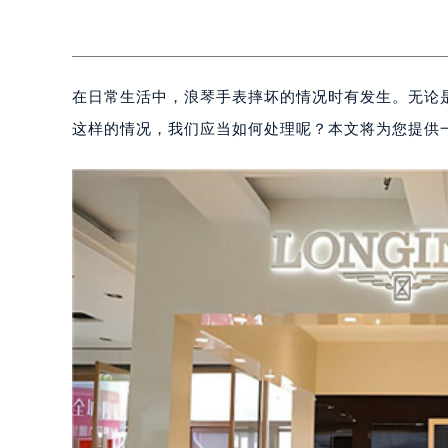
在日常生活中，浪琴手表摔坏的情况时有发生。无论
这样的情况，我们应当如何处理呢？本文将为您提供