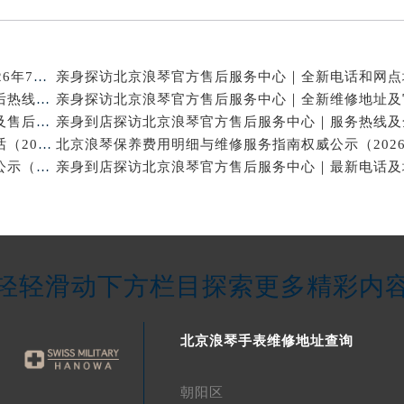
北京浪琴官方维修电话与售后保养服务权威公示（2026年7月最新）
亲身探访北京浪琴官方售后服务中心｜网点地址及售后热线（2026年7月最新）
亲身到店探访北京浪琴官方售后服务中心｜维修地址及售后服务热线（2026年7月最新）
亲身探访北京浪琴官方售后服务中心｜网点地址与电话（2026年7月最新）
北京浪琴保养维修中心专业手表保养与维修服务权威公示（2026年7月最新）
轻轻滑动下方栏目探索更多精彩内
北京浪琴手表维修地址查询
朝阳区