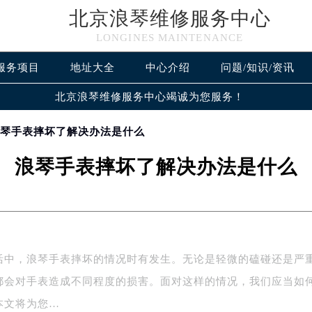
北京浪琴维修服务中心
LONGINES MAINTENANCE
服务项目
地址大全
中心介绍
问题/知识/资讯
北京浪琴维修服务中心竭诚为您服务！
浪琴手表摔坏了解决办法是什么
浪琴手表摔坏了解决办法是什么
活中，浪琴手表摔坏的情况时有发生。无论是轻微的磕碰还是严
都会对手表造成不同程度的损害。面对这样的情况，我们应当如
本文将为您…