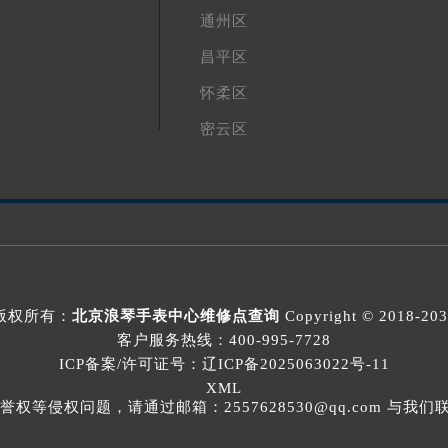
通州区
昌平区
怀柔区
密云区
版权所有：
北京浪琴手表中心维修点查询
Copyright © 2018-20
客户服务热线：
400-995-7728
ICP备案/许可证号：辽ICP备2025063022号-11
XML
等侵权问题，请通过邮箱：2557628530@qq.com 与