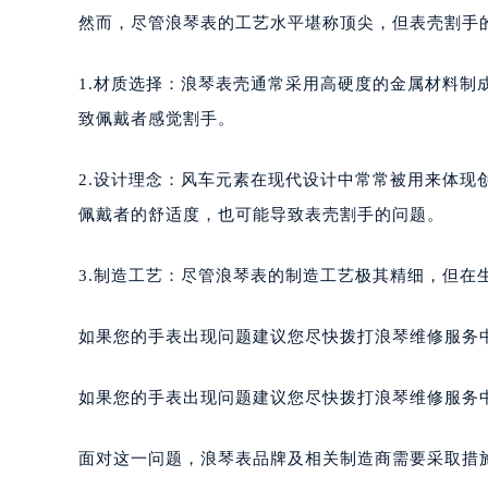
然而，尽管浪琴表的工艺水平堪称顶尖，但表壳割手
1.材质选择：浪琴表壳通常采用高硬度的金属材料
致佩戴者感觉割手。
2.设计理念：风车元素在现代设计中常常被用来体
佩戴者的舒适度，也可能导致表壳割手的问题。
3.制造工艺：尽管浪琴表的制造工艺极其精细，但在
如果您的手表出现问题建议您尽快拨打浪琴维修服务中心热
如果您的手表出现问题建议您尽快拨打浪琴维修服务中心热
面对这一问题，浪琴表品牌及相关制造商需要采取措