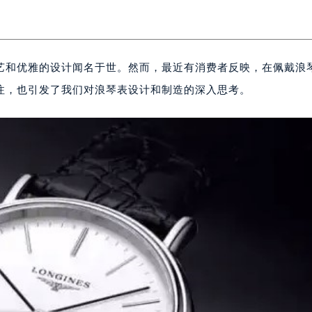
艺和优雅的设计闻名于世。然而，最近有消费者反映，在佩戴浪
注，也引发了我们对浪琴表设计和制造的深入思考。