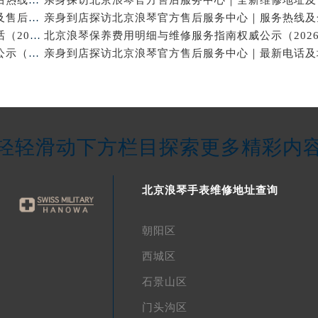
亲身到店探访北京浪琴官方售后服务中心｜维修地址及售后服务热线（2026年7月最新）
亲身探访北京浪琴官方售后服务中心｜网点地址与电话（2026年7月最新）
北京浪琴保养维修中心专业手表保养与维修服务权威公示（2026年7月最新）
轻轻滑动下方栏目探索更多精彩内
北京浪琴手表维修地址查询
朝阳区
西城区
石景山区
门头沟区