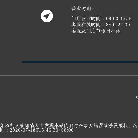
营业时间：

门店营业时间：09:00-19:30
客服在线时间：8:00-22:00
客服及门店节假日不休
如权利人或知情人士发现本站内容存在事实错误或涉及版权、名誉权
间：2026-07-18T15:46:30+08:00