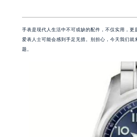
手表是现代人生活中不可或缺的配件，不仅实用，更
爱表人士可能会感到手足无措。别担心，今天我们就
题。