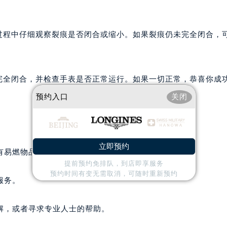
却过程中仔细观察裂痕是否闭合或缩小。如果裂痕仍未完全闭合，
否完全闭合，并检查手表是否正常运行。如果一切正常，恭喜你成
预约入口
关闭
立即预约
有易燃物品。
提前预约免排队，到店即享服务
预约时间有变无需取消，可随时重新预约
服务。
解，或者寻求专业人士的帮助。