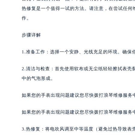
热修复是一个值得一试的方法。请注意，在尝试任何
作。
步骤详解
1.准备工作：选择一个安静、光线充足的环境。确保
2.清洁与检查：首先使用软布或无尘纸轻轻擦拭表
中的气泡形成。
如果您的手表出现问题建议您尽快拨打浪琴维修服务中心热
如果您的手表出现问题建议您尽快拨打浪琴维修服务中心热
3.热修复：将电吹风调至中等温度（避免过热导致