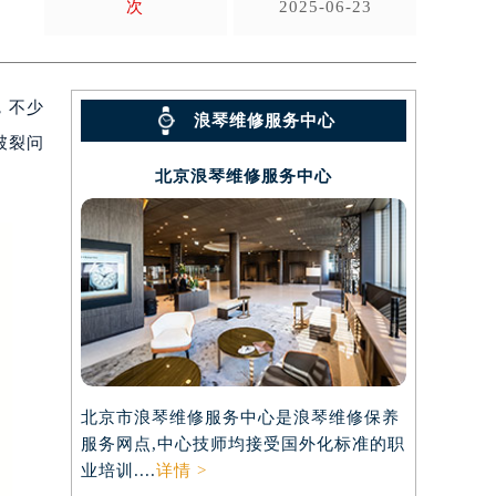
次
2025-06-23
，不少
浪琴维修服务中心
破裂问
北京浪琴维修服务中心
北京市浪琴维修服务中心是浪琴维修保养
服务网点,中心技师均接受国外化标准的职
业培训....
详情 >