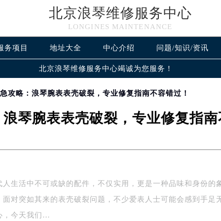
北京浪琴维修服务中心
LONGINES MAINTENANCE
服务项目
地址大全
中心介绍
问题/知识/资讯
北京浪琴维修服务中心竭诚为您服务！
紧急攻略：浪琴腕表表壳破裂，专业修复指南不容错过！
：浪琴腕表表壳破裂，专业修复指南
代人生活中不可或缺的配件，不仅实用，更是一种品味和身份的
，面对突如其来的表壳破裂问题，不少爱表人士可能会感到手足
心，今天我们…