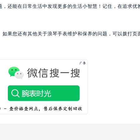
题，还能在日常生活中发现更多的生活小智慧！记住，在追求优
。如果您还有其他关于浪琴手表维护和保养的问题，可以拨打页面