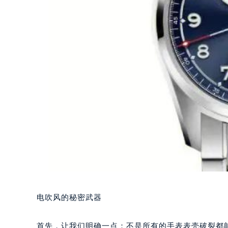
电吹风的秘密武器
首先，让我们明确一点：不是所有的手表表壳破裂都