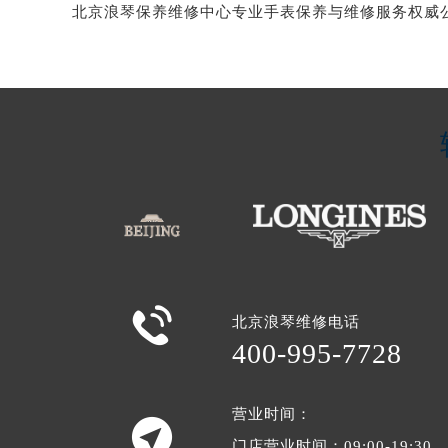

北京浪琴维修电话
400-995-7728
营业时间：

门店营业时间：09:00-19:30