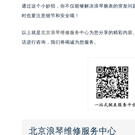
通过这个小妙招，你不仅能够解决浪琴腕表的突发问
时也要注意细节和安全哦！
以上就是
北京浪琴维修服务中心
为您分享的精彩内容
话进行咨询，我们将竭诚为您服务。
北京浪琴维修服务中心