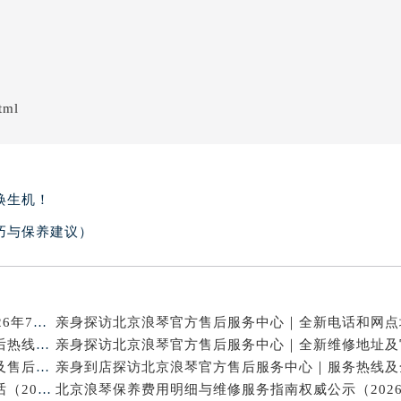
tml
焕生机！
巧与保养建议）
北京浪琴官方维修电话与售后保养服务权威公示（2026年7月最新）
亲身探访北京浪琴官方售后服务中心｜网点地址及售后热线（2026年7月最新）
亲身到店探访北京浪琴官方售后服务中心｜维修地址及售后服务热线（2026年7月最新）
亲身探访北京浪琴官方售后服务中心｜网点地址与电话（2026年7月最新）