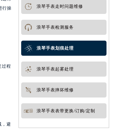
浪琴手表走时问题维修
进行操
浪琴手表检测服务
浪琴手表划痕处理
复过程
浪琴手表起雾处理
浪琴手表摔坏维修
浪琴手表表带更换/订购/定制
域，避