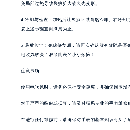
免局部过热导致裂痕扩大或表壳变形。
4.冷却与检查：加热后让裂痕区域自然冷却。在冷
复上述步骤直到满意为止。
5.最后检查：完成修复后，请再次确认所有缝隙是
电吹风解决了浪琴腕表的小小烦恼！
注意事项
使用电吹风时，请务必保持安全距离，并确保周围没
对于严重的裂痕或损坏，请及时联系专业的手表维修
在进行任何维修前，请确保对手表的基本知识有所了