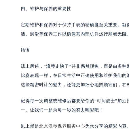
四、维护与保养的重要性
定期维护和保养对于保持手表的精确度至关重要。就
洁、润滑等保养工作以确保其内部机件运行顺畅无阻
结语
综上所述，“浪琴走快了”并非偶然现象，而是由多
比赛表现一样，在日常生活中正确使用和维护我们的
这些精密时计的魅力，还能更加细心地照顾它们，在
记得每一次调整或维修后都要给你的“时间战士”加油
一。让我们一起为每一秒的努力喝彩吧！
以上就是
北京浪琴保养服务中心
为您分享的精彩内容