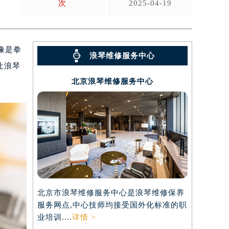
次
2025-04-19
像是拳
浪琴维修服务中心
让浪琴
北京浪琴维修服务中心
北京市浪琴维修服务中心是浪琴维修保养
服务网点,中心技师均接受国外化标准的职
业培训....
详情 >