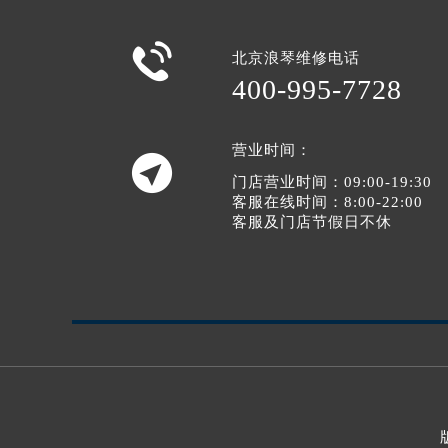

北京浪琴维修电话
400-995-7728
营业时间：

门店营业时间：09:00-19:30
客服在线时间：8:00-22:00
客服及门店节假日不休