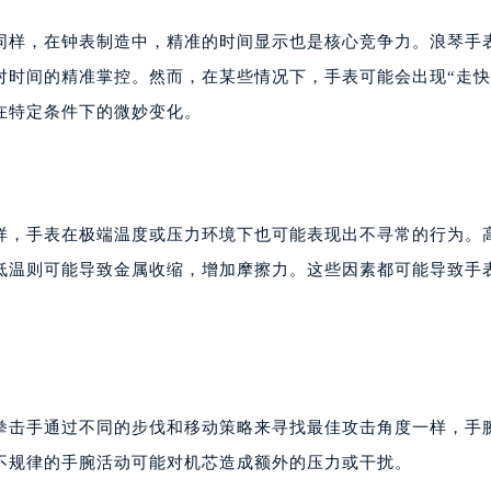
同样，在钟表制造中，精准的时间显示也是核心竞争力。浪琴手
对时间的精准掌控。然而，在某些情况下，手表可能会出现“走快
在特定条件下的微妙变化。
样，手表在极端温度或压力环境下也可能表现出不寻常的行为。
低温则可能导致金属收缩，增加摩擦力。这些因素都可能导致手
拳击手通过不同的步伐和移动策略来寻找最佳攻击角度一样，手
不规律的手腕活动可能对机芯造成额外的压力或干扰。