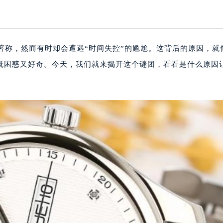
精准著称，然而有时却会遭遇“时间失控”的尴尬。这背后的原因，就
既困惑又好奇。今天，我们就来揭开这个谜团，看看是什么原因