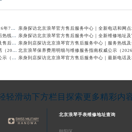
北京浪琴官方维修电话与售后保养服务权威公示（2026年7月最新）
亲身探访北京浪琴官方售后服务中心｜网点地址及售后热线（2026年7月最新）
亲身到店探访北京浪琴官方售后服务中心｜维修地址及售后服务热线（2026年7月最新）
亲身探访北京浪琴官方售后服务中心｜网点地址与电话（2026年7月最新）
北京浪琴保养维修中心专业手表保养与维修服务权威公示（2026年7月最新）
轻轻滑动下方栏目探索更多精彩内
北京浪琴手表维修地址查询
朝阳区