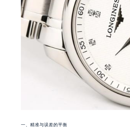
一、精准与误差的平衡