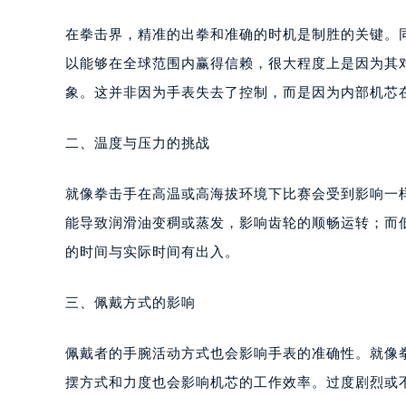
在拳击界，精准的出拳和准确的时机是制胜的关键。
以能够在全球范围内赢得信赖，很大程度上是因为其
象。这并非因为手表失去了控制，而是因为内部机芯
二、温度与压力的挑战
就像拳击手在高温或高海拔环境下比赛会受到影响一
能导致润滑油变稠或蒸发，影响齿轮的顺畅运转；而
的时间与实际时间有出入。
三、佩戴方式的影响
佩戴者的手腕活动方式也会影响手表的准确性。就像
摆方式和力度也会影响机芯的工作效率。过度剧烈或