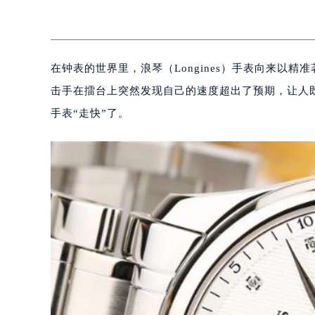
在钟表的世界里，浪琴（Longines）手表向来以
击手在擂台上突然发现自己的速度超出了预期，让人
手表“走快”了。