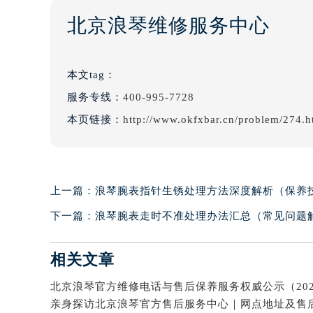
北京浪琴维修服务中心
本文tag：
服务专线：
400-995-7728
本页链接：
http://www.okfxbar.cn/problem/274.h
上一篇：
浪琴腕表指针生锈处理方法深度解析（保养
下一篇：
浪琴腕表走时不准处理办法汇总（常见问题
相关文章