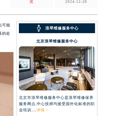
次
2024-12-28
也可能
浪琴维修服务中心
落的处
北京浪琴维修服务中心
北京市浪琴维修服务中心是浪琴维修保养
服务网点,中心技师均接受国外化标准的职
业培训....
详情 >