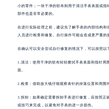
小的零件；一块干净的软布则用于清洁手表表面或指
部件也是非常必要的。
在进行实际处理之前，建议先了解手表的内部结构和
人员进行检查和修复。自行操作可能会造成更严重的
在确认可以安全尝试自行修复的情况下，可以按照以
1.清洁：使用干净的软布轻轻擦拭手表表面和指针周
面。
2.检查：借助放大镜仔细观察表针的掉落位置和周围
3.拆卸：如果确定需要拆卸手表进行修复，应按照
或技巧来完成，以避免对手表的进一步损伤。