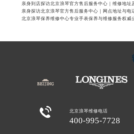

北京浪琴维修电话
400-995-7728