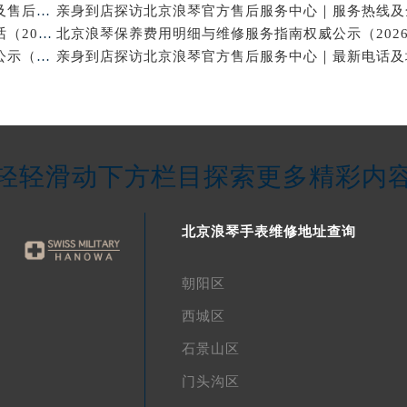
亲身到店探访北京浪琴官方售后服务中心｜维修地址及售后服务热线（2026年7月最新）
亲身探访北京浪琴官方售后服务中心｜网点地址与电话（2026年7月最新）
北京浪琴保养维修中心专业手表保养与维修服务权威公示（2026年7月最新）
轻轻滑动下方栏目探索更多精彩内
北京浪琴手表维修地址查询
朝阳区
西城区
石景山区
门头沟区