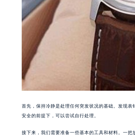
首先，保持冷静是处理任何突发状况的基础。发现表
安全的前提下，可以尝试自行处理。
接下来，我们需要准备一些基本的工具和材料。一把