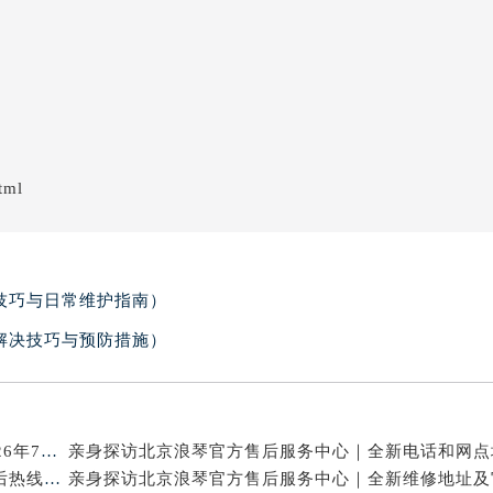
tml
技巧与日常维护指南）
解决技巧与预防措施）
北京浪琴官方维修电话与售后保养服务权威公示（2026年7月最新）
亲身探访北京浪琴官方售后服务中心｜网点地址及售后热线（2026年7月最新）