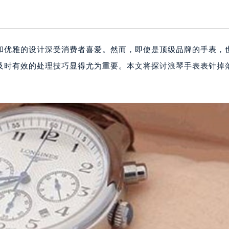
和优雅的设计深受消费者喜爱。然而，即使是顶级品牌的手表，
及时有效的处理技巧显得尤为重要。本文将探讨浪琴手表表针掉