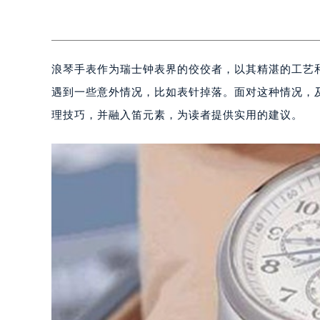
浪琴手表作为瑞士钟表界的佼佼者，以其精湛的工艺
遇到一些意外情况，比如表针掉落。面对这种情况，
理技巧，并融入笛元素，为读者提供实用的建议。