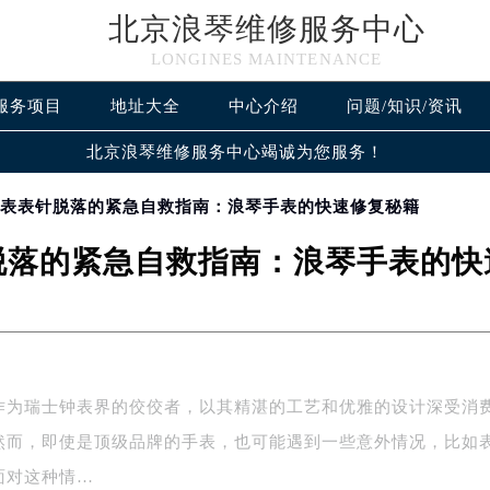
北京浪琴维修服务中心
LONGINES MAINTENANCE
服务项目
地址大全
中心介绍
问题/知识/资讯
北京浪琴维修服务中心竭诚为您服务！
手表表针脱落的紧急自救指南：浪琴手表的快速修复秘籍
脱落的紧急自救指南：浪琴手表的快
作为瑞士钟表界的佼佼者，以其精湛的工艺和优雅的设计深受消
然而，即使是顶级品牌的手表，也可能遇到一些意外情况，比如
面对这种情…