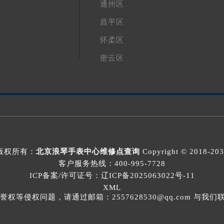
通州区
昌平区
怀柔区
密云区
版权所有：
北京浪琴手表中心维修点查询
Copyright © 2018-20
客户服务热线：
400-995-7728
ICP备案/许可证号：辽ICP备2025063022号-11
XML
等侵权问题，请通过邮箱：2557628530@qq.com 与