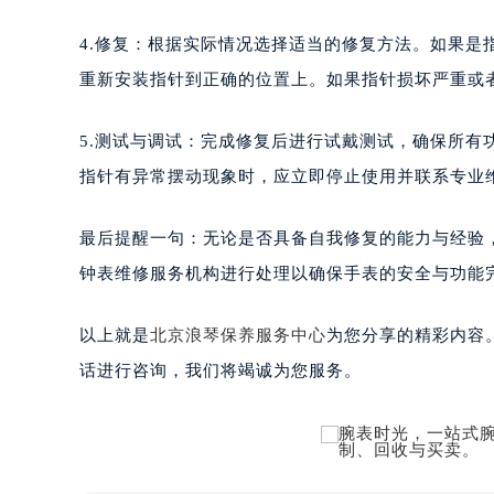
4.修复：根据实际情况选择适当的修复方法。如果
重新安装指针到正确的位置上。如果指针损坏严重或
5.测试与调试：完成修复后进行试戴测试，确保所
指针有异常摆动现象时，应立即停止使用并联系专业
最后提醒一句：无论是否具备自我修复的能力与经验
钟表维修服务机构进行处理以确保手表的安全与功能
以上就是
北京浪琴保养服务中心
为您分享的精彩内容
话进行咨询，我们将竭诚为您服务。