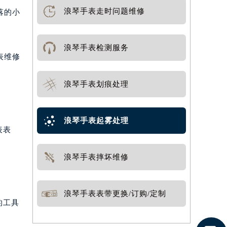
浪琴手表走时问题维修
落的小
浪琴手表检测服务
表维修
浪琴手表划痕处理
浪琴手表起雾处理
表表
浪琴手表摔坏维修
浪琴手表表带更换/订购/定制
的工具