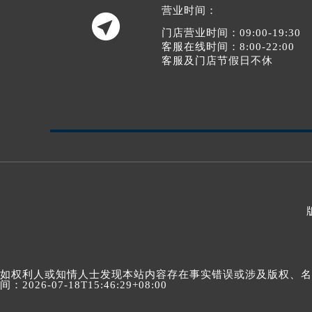
营业时间：

门店营业时间：09:00-19:30
客服在线时间：8:00-22:00
客服及门店节假日不休
如权利人或知情人士发现本站内容存在事实错误或涉及版权、名誉权
间：2026-07-18T15:46:29+08:00