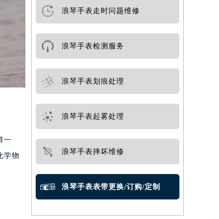
浪琴手表走时问题维修
浪琴手表检测服务
浪琴手表划痕处理
浪琴手表起雾处理
群一
浪琴手表摔坏维修
化学物
浪琴手表表带更换/订购/定制