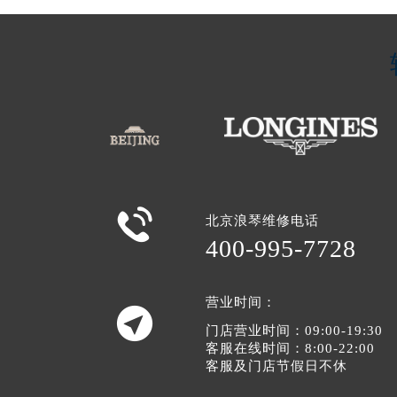

北京浪琴维修电话
400-995-7728
营业时间：

门店营业时间：09:00-19:30
客服在线时间：8:00-22:00
客服及门店节假日不休