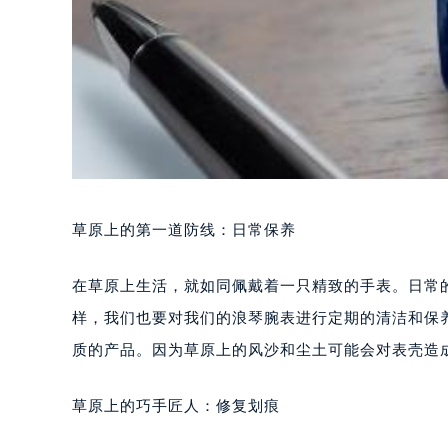
草原上的第一道防线：日常保养
在草原上生活，就如同佩戴着一只精致的手表。日常
样，我们也要对我们的浪琴腕表进行定期的清洁和保
质的产品。因为草原上的风沙和尘土可能会对表壳造
草原上的巧手匠人：修复划痕