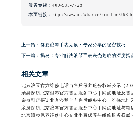
服务专线：
400-995-7728
本页链接：
http://www.okfxbar.cn/problem/258.h
上一篇：
修复浪琴手表划痕：专家分享的秘密技巧
下一篇：
揭秘！专业解决浪琴手表表壳划痕的深度指
相关文章