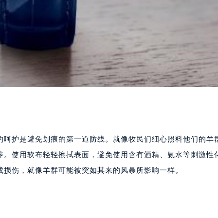
的呵护是避免划痕的第一道防线。就像牧民们细心照料他们的羊
养。使用软布轻轻擦拭表面，避免使用含有酒精、氨水等刺激性
成损伤，就像羊群可能被突如其来的风暴所影响一样。