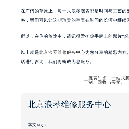
在广阔的草原上，每一只浪琴腕表都是时间与工艺的
略，我们可以让这些珍贵的手表在时间的长河中继续
所以，在你的旅途中，请记得爱护你手腕上的那片“绿
以上就是
北京浪琴维修服务中心
为您分享的精彩内容
话进行咨询，我们将竭诚为您服务。
北京浪琴维修服务中心
本文tag：