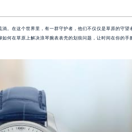
流淌。在这个世界里，有一群守护者，他们不仅仅是草原的守望
聊如何在草原上解决浪琴腕表表壳的划痕问题，让时间在你的手