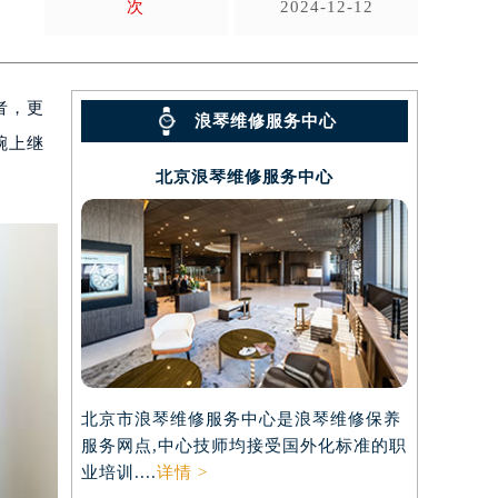
次
2024-12-12
者，更
浪琴维修服务中心
腕上继
北京浪琴维修服务中心
北京市浪琴维修服务中心是浪琴维修保养
服务网点,中心技师均接受国外化标准的职
业培训....
详情 >