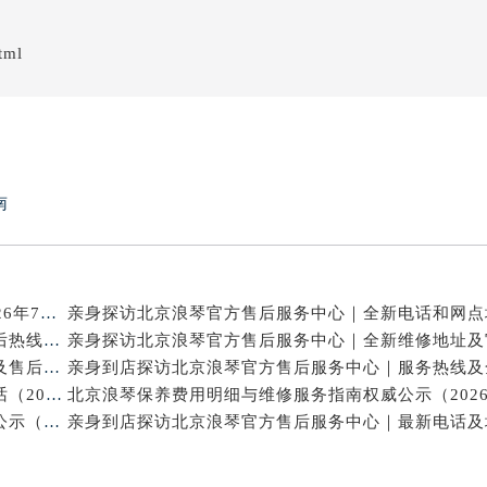
tml
南
北京浪琴官方维修电话与售后保养服务权威公示（2026年7月最新）
亲身探访北京浪琴官方售后服务中心｜网点地址及售后热线（2026年7月最新）
亲身到店探访北京浪琴官方售后服务中心｜维修地址及售后服务热线（2026年7月最新）
亲身探访北京浪琴官方售后服务中心｜网点地址与电话（2026年7月最新）
北京浪琴保养维修中心专业手表保养与维修服务权威公示（2026年7月最新）