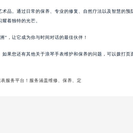
艺术品。通过日常的保养、专业的修复、自然疗法以及智慧的预
闪耀着独特的光芒。
洲”，让它成为你与时间对话的最佳伙伴！
。如果您还有其他关于浪琴手表维护和保养的问题，可以拨打页面