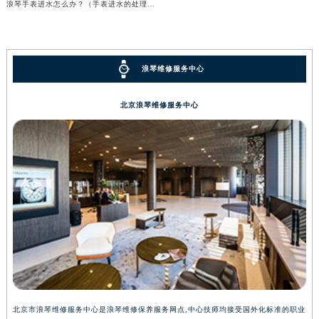
浪琴手表进水怎么办？（手表进水的处理方法）
浪琴维修服务中心
北京浪琴维修服务中心
北京市浪琴维修服务中心是浪琴维修保养服务网点,中心技师均接受国外化标准的职业