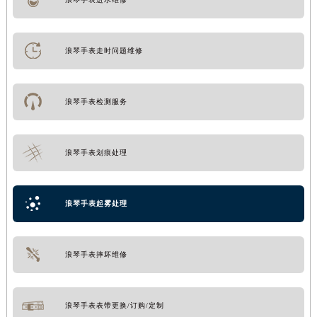
浪琴手表走时问题维修
浪琴手表检测服务
浪琴手表划痕处理
浪琴手表起雾处理
浪琴手表摔坏维修
浪琴手表表带更换/订购/定制