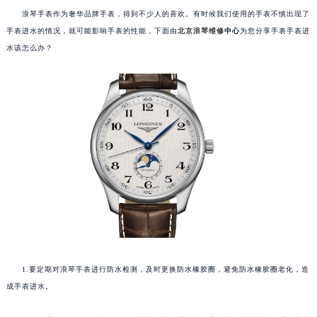
浪琴手表作为奢华品牌手表，得到不少人的喜欢。有时候我们使用的手表不慎出现了
手表进水的情况，就可能影响手表的性能，下面由
北京浪琴维修
中心
为您分享手表手表进
水该怎么办？
1.要定期对浪琴手表进行防水检测，及时更换防水橡胶圈，避免防水橡胶圈老化，造
成手表进水。