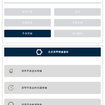
浪琴手表
浪琴
外观清洗
手表生锈
手表受磁
抛光翻新
北京浪琴维修服务
浪琴手表进水维修
浪琴手表走时问题维修
浪琴手表检测服务