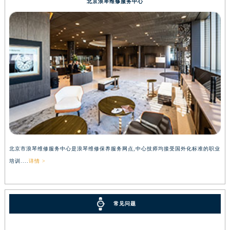
北京浪琴维修服务中心
北京市浪琴维修服务中心是浪琴维修保养服务网点,中心技师均接受国外化标准的职业
培训....
详情 >
常见问题