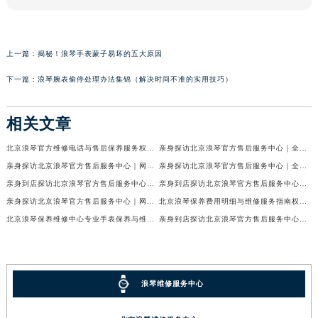
上一篇：
揭秘！浪琴手表蒙子易坏的五大原因
下一篇：
浪琴腕表偷停处理办法集锦（解决时间不准的实用技巧）
相关文章
北京浪琴官方维修电话与售后保养服务权威公示（2026年7月最新）
亲身探访北京浪琴官方售后服务中心｜全新电话和网点地址（2026年7月最新）
亲身探访北京浪琴官方售后服务中心｜网点地址及售后热线（2026年7月最新）
亲身探访北京浪琴官方售后服务中心｜全新维修地址及官方客服电话（2026年7月最新）
亲身到店探访北京浪琴官方售后服务中心｜维修地址及售后服务热线（2026年7月最新）
亲身到店探访北京浪琴官方售后服务中心｜服务热线及全部官方地址（2026年7月最新）
亲身探访北京浪琴官方售后服务中心｜网点地址与电话（2026年7月最新）
北京浪琴保养费用明细与维修服务指南权威公示（2026年7月最新）
北京浪琴保养维修中心专业手表保养与维修服务权威公示（2026年7月最新）
亲身到店探访北京浪琴官方售后服务中心｜最新电话及地址（2026年7月最新）
浪琴维修服务中心