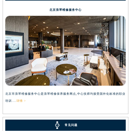
北京浪琴维修服务中心
北京市浪琴维修服务中心是浪琴维修保养服务网点,中心技师均接受国外化标准的职业
培训....
详情 >
常见问题