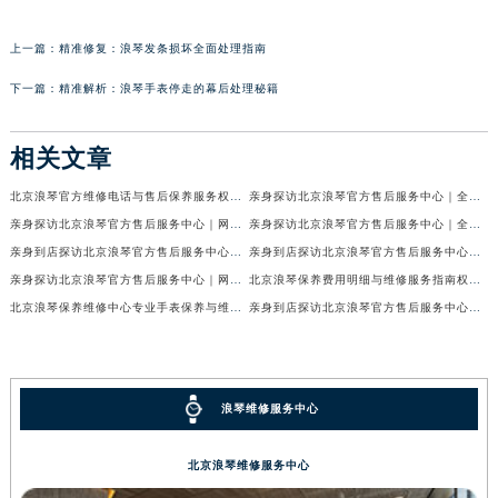
上一篇：
精准修复：浪琴发条损坏全面处理指南
下一篇：
精准解析：浪琴手表停走的幕后处理秘籍
相关文章
北京浪琴官方维修电话与售后保养服务权威公示（2026年7月最新）
亲身探访北京浪琴官方售后服务中心｜全新电话和网点地址（2026年7月最新）
亲身探访北京浪琴官方售后服务中心｜网点地址及售后热线（2026年7月最新）
亲身探访北京浪琴官方售后服务中心｜全新维修地址及官方客服电话（2026年7月最新）
亲身到店探访北京浪琴官方售后服务中心｜维修地址及售后服务热线（2026年7月最新）
亲身到店探访北京浪琴官方售后服务中心｜服务热线及全部官方地址（2026年7月最新）
亲身探访北京浪琴官方售后服务中心｜网点地址与电话（2026年7月最新）
北京浪琴保养费用明细与维修服务指南权威公示（2026年7月最新）
北京浪琴保养维修中心专业手表保养与维修服务权威公示（2026年7月最新）
亲身到店探访北京浪琴官方售后服务中心｜最新电话及地址（2026年7月最新）
浪琴维修服务中心
北京浪琴维修服务中心