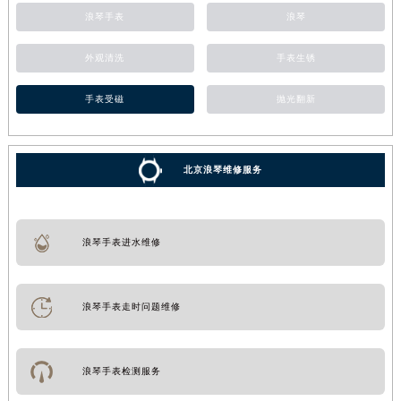
浪琴手表
浪琴
外观清洗
手表生锈
手表受磁
抛光翻新
北京浪琴维修服务
浪琴手表进水维修
浪琴手表走时问题维修
浪琴手表检测服务