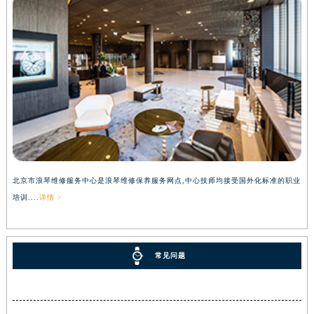
北京市浪琴维修服务中心是浪琴维修保养服务网点,中心技师均接受国外化标准的职业
培训....
详情 >
常见问题