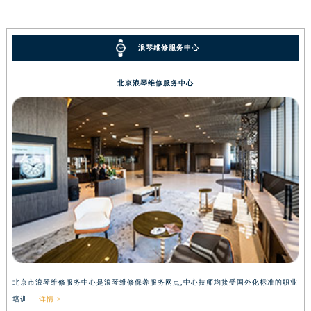
浪琴维修服务中心
北京浪琴维修服务中心
北京市浪琴维修服务中心是浪琴维修保养服务网点,中心技师均接受国外化标准的职业
培训....
详情 >