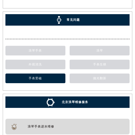
常见问题
浪琴手表
浪琴
外观清洗
手表生锈
手表受磁
抛光翻新
北京浪琴维修服务
浪琴手表进水维修