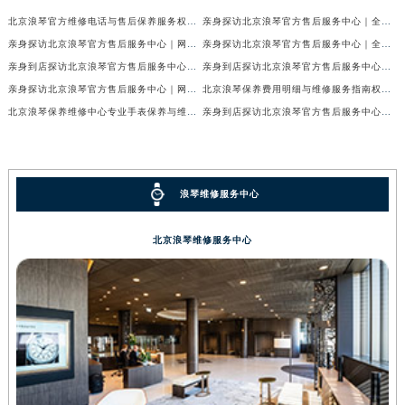
北京浪琴官方维修电话与售后保养服务权威公示（2026年7月最新）
亲身探访北京浪琴官方售后服务中心｜全新电话和网点地址（2026年7月最新）
亲身探访北京浪琴官方售后服务中心｜网点地址及售后热线（2026年7月最新）
亲身探访北京浪琴官方售后服务中心｜全新维修地址及官方客服电话（2026年7月最新）
亲身到店探访北京浪琴官方售后服务中心｜维修地址及售后服务热线（2026年7月最新）
亲身到店探访北京浪琴官方售后服务中心｜服务热线及全部官方地址（2026年7月最新）
亲身探访北京浪琴官方售后服务中心｜网点地址与电话（2026年7月最新）
北京浪琴保养费用明细与维修服务指南权威公示（2026年7月最新）
北京浪琴保养维修中心专业手表保养与维修服务权威公示（2026年7月最新）
亲身到店探访北京浪琴官方售后服务中心｜最新电话及地址（2026年7月最新）
浪琴维修服务中心
北京浪琴维修服务中心