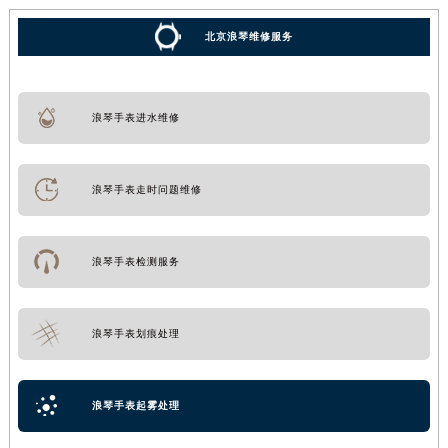
北京浪琴维修服务
浪琴手表进水维修
浪琴手表走时问题维修
浪琴手表检测服务
浪琴手表划痕处理
浪琴手表起雾处理