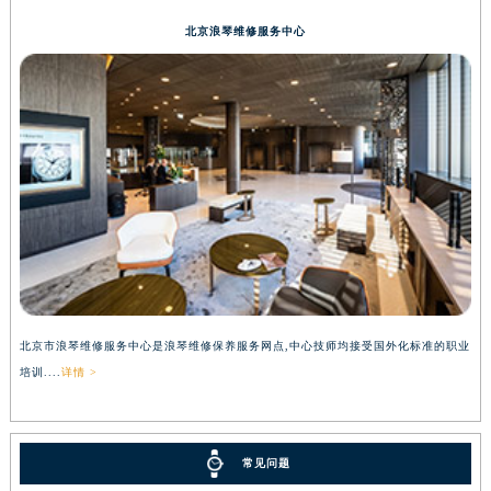
北京浪琴维修服务中心
北京市浪琴维修服务中心是浪琴维修保养服务网点,中心技师均接受国外化标准的职业
培训....
详情 >
常见问题