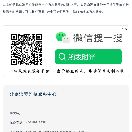
以上就是
北京浪琴维修服务中心
为您分享的精彩内容。如果您还有其他关于浪琴手表维护
和保养的问题，可以拨打页面400电话进行咨询，我们将竭诚为您服务。
北京浪琴维修服务中心
本文tag：
服务专线：
400-995-7728
本页链接：
http://www.okfxbar.cn/problem/153.html