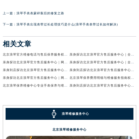
上一篇：
浪琴手表表蒙碎裂后的修复之路
下一篇：
浪琴手表出现表带过长处理技巧是什么(浪琴手表表带过长如何解决)
相关文章
北京浪琴官方维修电话与售后保养服务权威公示（2026年7月最新）
亲身探访北京浪琴官方售后服务中心｜全新电话和网点地址（2026年7月最新）
亲身探访北京浪琴官方售后服务中心｜网点地址及售后热线（2026年7月最新）
亲身探访北京浪琴官方售后服务中心｜全新维修地址及官方客服电话（2026年7月最新）
亲身到店探访北京浪琴官方售后服务中心｜维修地址及售后服务热线（2026年7月最新）
亲身到店探访北京浪琴官方售后服务中心｜服务热线及全部官方地址（2026年7月最新）
亲身探访北京浪琴官方售后服务中心｜网点地址与电话（2026年7月最新）
北京浪琴保养费用明细与维修服务指南权威公示（2026年7月最新）
北京浪琴保养维修中心专业手表保养与维修服务权威公示（2026年7月最新）
亲身到店探访北京浪琴官方售后服务中心｜最新电话及地址（2026年7月最新）
浪琴维修服务中心
北京浪琴维修服务中心