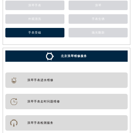
浪琴手表
浪琴
外观清洗
手表生锈
手表受磁
抛光翻新
北京浪琴维修服务
浪琴手表进水维修
浪琴手表走时问题维修
浪琴手表检测服务