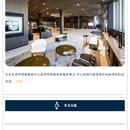
北京市浪琴维修服务中心是浪琴维修保养服务网点,中心技师均接受国外化标准的职业
培训....
详情 >
常见问题