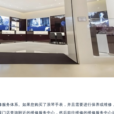
修服务体系。如果您购买了浪琴手表，并且需要进行保养或维修
规门店查询附近的维修服务中心，然后前往维修的维修服务中心