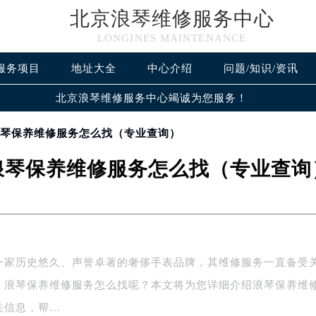
北京浪琴维修服务中心
LONGINES MAINTENANCE
服务项目
地址大全
中心介绍
问题/知识/资讯
北京浪琴维修服务中心竭诚为您服务！
浪琴保养维修服务怎么找（专业查询）
浪琴保养维修服务怎么找（专业查询
一家历史悠久、声誉卓著的奢侈手表品牌，其维修服务一直备受
，浪琴保养维修服务怎么找呢？本文将为您详细介绍浪琴保养维
关信息，帮…