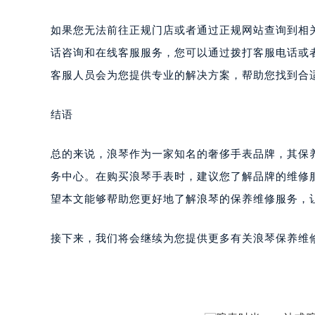
如果您无法前往正规门店或者通过正规网站查询到相
话咨询和在线客服服务，您可以通过拨打客服电话或
客服人员会为您提供专业的解决方案，帮助您找到合
结语
总的来说，浪琴作为一家知名的奢侈手表品牌，其保
务中心。在购买浪琴手表时，建议您了解品牌的维修
望本文能够帮助您更好地了解浪琴的保养维修服务，
接下来，我们将会继续为您提供更多有关浪琴保养维