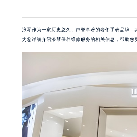
浪琴作为一家历史悠久、声誉卓著的奢侈手表品牌，
为您详细介绍浪琴保养维修服务的相关信息，帮助您