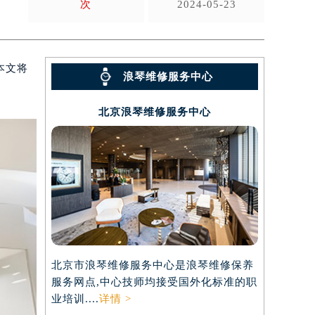
次
2024-05-23
本文将
浪琴维修服务中心
北京浪琴维修服务中心
北京市浪琴维修服务中心是浪琴维修保养
服务网点,中心技师均接受国外化标准的职
业培训....
详情 >