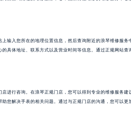
站上输入您所在的地理位置信息，然后查询附近的浪琴维修服务
心的具体地址、联系方式以及营业时间等信息。通过正规网站查
门店进行咨询。在浪琴正规门店，您可以得到专业的维修服务建
帮助您解决手表的相关问题。通过与正规门店的沟通，您可以更