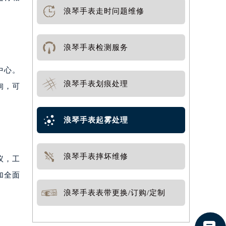
浪琴手表走时问题维修
浪琴手表检测服务
中心。
浪琴手表划痕处理
询，可
浪琴手表起雾处理
浪琴手表摔坏维修
议，工
加全面
浪琴手表表带更换/订购/定制