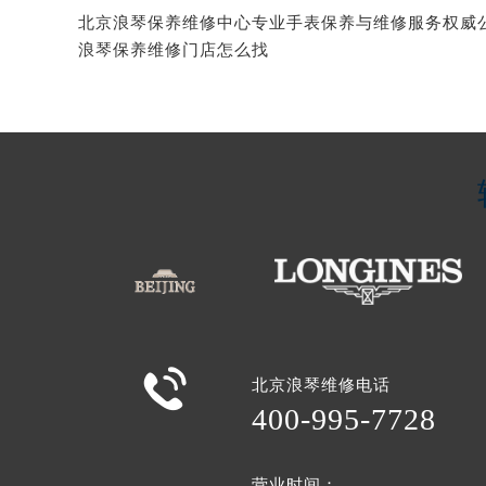
浪琴保养维修门店怎么找

北京浪琴维修电话
400-995-7728
营业时间：