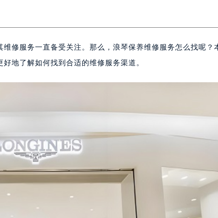
其维修服务一直备受关注。那么，浪琴保养维修服务怎么找呢？
更好地了解如何找到合适的维修服务渠道。