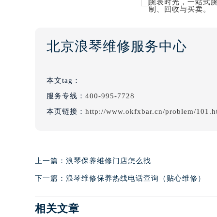
北京浪琴维修服务中心
本文tag：
服务专线：
400-995-7728
本页链接：
http://www.okfxbar.cn/problem/101.h
上一篇：
浪琴保养维修门店怎么找
下一篇：
浪琴维修保养热线电话查询（贴心维修）
相关文章