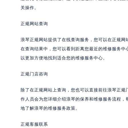
关操作。
正规网站查询
浪琴正规网站提供了在线查询服务，您可以在正规网
在查询结果中，您可以看到距离您最近的维修服务中
以更加方便地找到适合您的维修服务中心。
正规门店咨询
除了在正规网站上查询，您也可以直接前往浪琴正规
作人员会为您详细介绍浪琴的保养和维修服务流程，
地了解浪琴的维修服务政策。
正规客服联系