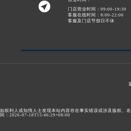

门店营业时间：09:00-19:30
客服在线时间：8:00-22:00
客服及门店节假日不休
如权利人或知情人士发现本站内容存在事实错误或涉及版权、名誉权
间：2026-07-18T15:46:29+08:00