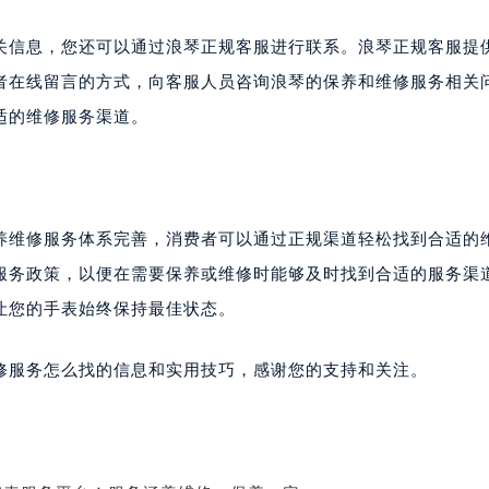
关信息，您还可以通过浪琴正规客服进行联系。浪琴正规客服提
者在线留言的方式，向客服人员咨询浪琴的保养和维修服务相关
适的维修服务渠道。
养维修服务体系完善，消费者可以通过正规渠道轻松找到合适的
服务政策，以便在需要保养或维修时能够及时找到合适的服务渠
让您的手表始终保持最佳状态。
修服务怎么找的信息和实用技巧，感谢您的支持和关注。